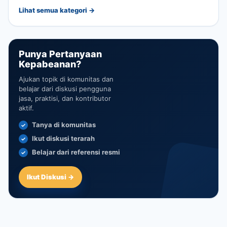
Lihat semua kategori →
Punya Pertanyaan
Kepabeanan?
Ajukan topik di komunitas dan
belajar dari diskusi pengguna
jasa, praktisi, dan kontributor
aktif.
Tanya di komunitas
Ikut diskusi terarah
Belajar dari referensi resmi
Ikut Diskusi →