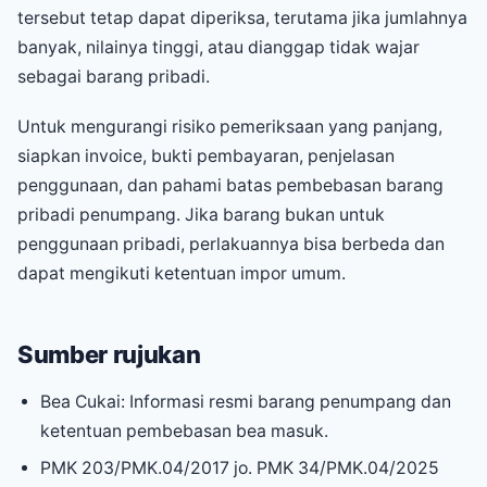
tersebut tetap dapat diperiksa, terutama jika jumlahnya
banyak, nilainya tinggi, atau dianggap tidak wajar
sebagai barang pribadi.
Untuk mengurangi risiko pemeriksaan yang panjang,
siapkan invoice, bukti pembayaran, penjelasan
penggunaan, dan pahami batas pembebasan barang
pribadi penumpang. Jika barang bukan untuk
penggunaan pribadi, perlakuannya bisa berbeda dan
dapat mengikuti ketentuan impor umum.
Sumber rujukan
Bea Cukai: Informasi resmi barang penumpang dan
ketentuan pembebasan bea masuk.
PMK 203/PMK.04/2017 jo. PMK 34/PMK.04/2025