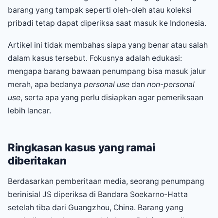
barang yang tampak seperti oleh-oleh atau koleksi
pribadi tetap dapat diperiksa saat masuk ke Indonesia.
Artikel ini tidak membahas siapa yang benar atau salah
dalam kasus tersebut. Fokusnya adalah edukasi:
mengapa barang bawaan penumpang bisa masuk jalur
merah, apa bedanya
personal use
dan
non-personal
use
, serta apa yang perlu disiapkan agar pemeriksaan
lebih lancar.
Ringkasan kasus yang ramai
diberitakan
Berdasarkan pemberitaan media, seorang penumpang
berinisial JS diperiksa di Bandara Soekarno-Hatta
setelah tiba dari Guangzhou, China. Barang yang