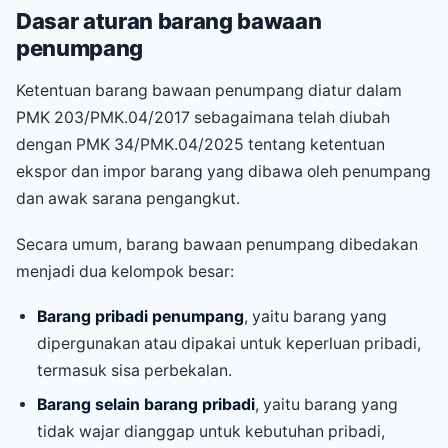
Dasar aturan barang bawaan
penumpang
Ketentuan barang bawaan penumpang diatur dalam
PMK 203/PMK.04/2017 sebagaimana telah diubah
dengan PMK 34/PMK.04/2025 tentang ketentuan
ekspor dan impor barang yang dibawa oleh penumpang
dan awak sarana pengangkut.
Secara umum, barang bawaan penumpang dibedakan
menjadi dua kelompok besar:
Barang pribadi penumpang
, yaitu barang yang
dipergunakan atau dipakai untuk keperluan pribadi,
termasuk sisa perbekalan.
Barang selain barang pribadi
, yaitu barang yang
tidak wajar dianggap untuk kebutuhan pribadi,