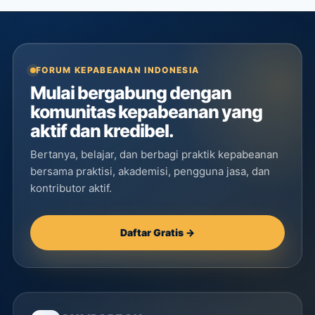
FORUM KEPABEANAN INDONESIA
Mulai bergabung dengan
komunitas kepabeanan yang
aktif dan kredibel.
Bertanya, belajar, dan berbagi praktik kepabeanan
bersama praktisi, akademisi, pengguna jasa, dan
kontributor aktif.
Daftar Gratis →