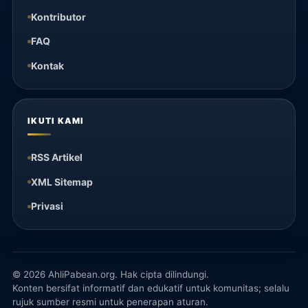
Kontributor
FAQ
Kontak
IKUTI KAMI
RSS Artikel
XML Sitemap
Privasi
© 2026 AhliPabean.org. Hak cipta dilindungi.
Konten bersifat informatif dan edukatif untuk komunitas; selalu
rujuk sumber resmi untuk penerapan aturan.