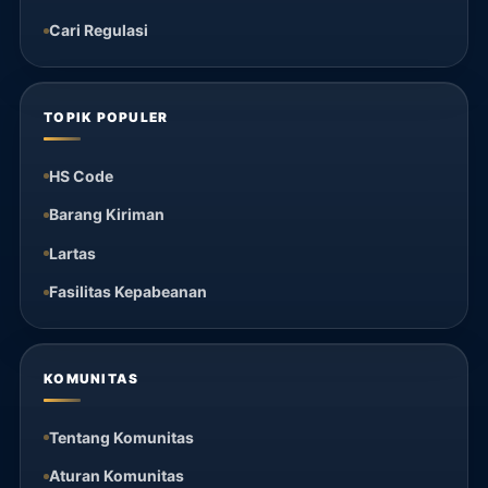
Cari Regulasi
TOPIK POPULER
HS Code
Barang Kiriman
Lartas
Fasilitas Kepabeanan
KOMUNITAS
Tentang Komunitas
Aturan Komunitas