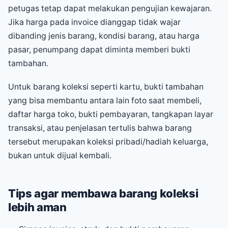
petugas tetap dapat melakukan pengujian kewajaran.
Jika harga pada invoice dianggap tidak wajar
dibanding jenis barang, kondisi barang, atau harga
pasar, penumpang dapat diminta memberi bukti
tambahan.
Untuk barang koleksi seperti kartu, bukti tambahan
yang bisa membantu antara lain foto saat membeli,
daftar harga toko, bukti pembayaran, tangkapan layar
transaksi, atau penjelasan tertulis bahwa barang
tersebut merupakan koleksi pribadi/hadiah keluarga,
bukan untuk dijual kembali.
Tips agar membawa barang koleksi
lebih aman