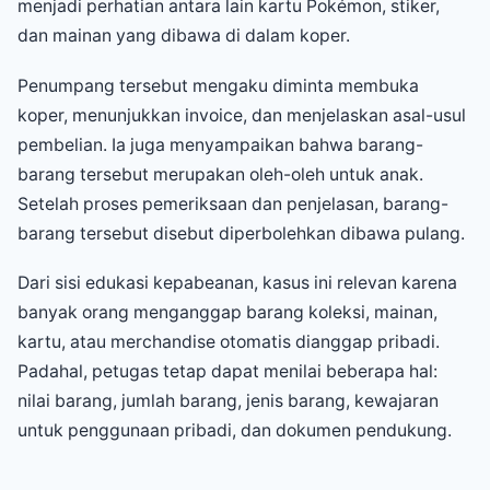
menjadi perhatian antara lain kartu Pokémon, stiker,
dan mainan yang dibawa di dalam koper.
Penumpang tersebut mengaku diminta membuka
koper, menunjukkan invoice, dan menjelaskan asal-usul
pembelian. Ia juga menyampaikan bahwa barang-
barang tersebut merupakan oleh-oleh untuk anak.
Setelah proses pemeriksaan dan penjelasan, barang-
barang tersebut disebut diperbolehkan dibawa pulang.
Dari sisi edukasi kepabeanan, kasus ini relevan karena
banyak orang menganggap barang koleksi, mainan,
kartu, atau merchandise otomatis dianggap pribadi.
Padahal, petugas tetap dapat menilai beberapa hal:
nilai barang, jumlah barang, jenis barang, kewajaran
untuk penggunaan pribadi, dan dokumen pendukung.