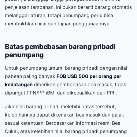
penjelasan tambahan. Ini bukan berarti barang otomatis
melanggar aturan, tetapi penumpang perlu bisa
membuktikan nilai dan tujuan penggunaannya.
Batas pembebasan barang pribadi
penumpang
Untuk penumpang umum, barang pribadi dengan nilai
pabean paling banyak
FOB USD 500 per orang per
kedatangan
diberikan pembebasan bea masuk, tidak
dipungut PPN/PPnBM, dan dikecualikan dari PPh.
Jika nilai barang pribadi melebihi batas tersebut,
kelebihannya dapat dikenakan bea masuk dan pajak
sesuai ketentuan. Berdasarkan informasi resmi Bea
Cukai, atas kelebihan nilai barang pribadi penumpang