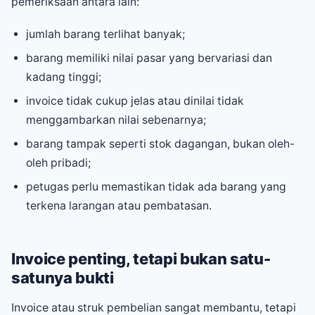
pemeriksaan antara lain:
jumlah barang terlihat banyak;
barang memiliki nilai pasar yang bervariasi dan
kadang tinggi;
invoice tidak cukup jelas atau dinilai tidak
menggambarkan nilai sebenarnya;
barang tampak seperti stok dagangan, bukan oleh-
oleh pribadi;
petugas perlu memastikan tidak ada barang yang
terkena larangan atau pembatasan.
Invoice penting, tetapi bukan satu-
satunya bukti
Invoice atau struk pembelian sangat membantu, tetapi