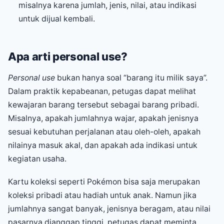
misalnya karena jumlah, jenis, nilai, atau indikasi
untuk dijual kembali.
Apa arti personal use?
Personal use
bukan hanya soal “barang itu milik saya”.
Dalam praktik kepabeanan, petugas dapat melihat
kewajaran barang tersebut sebagai barang pribadi.
Misalnya, apakah jumlahnya wajar, apakah jenisnya
sesuai kebutuhan perjalanan atau oleh-oleh, apakah
nilainya masuk akal, dan apakah ada indikasi untuk
kegiatan usaha.
Kartu koleksi seperti Pokémon bisa saja merupakan
koleksi pribadi atau hadiah untuk anak. Namun jika
jumlahnya sangat banyak, jenisnya beragam, atau nilai
pasarnya dianggap tinggi, petugas dapat meminta