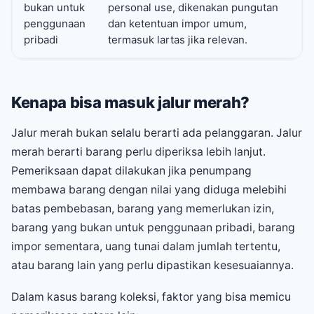
bukan untuk
personal use, dikenakan pungutan
penggunaan
dan ketentuan impor umum,
pribadi
termasuk lartas jika relevan.
Kenapa bisa masuk jalur merah?
Jalur merah bukan selalu berarti ada pelanggaran. Jalur
merah berarti barang perlu diperiksa lebih lanjut.
Pemeriksaan dapat dilakukan jika penumpang
membawa barang dengan nilai yang diduga melebihi
batas pembebasan, barang yang memerlukan izin,
barang yang bukan untuk penggunaan pribadi, barang
impor sementara, uang tunai dalam jumlah tertentu,
atau barang lain yang perlu dipastikan kesesuaiannya.
Dalam kasus barang koleksi, faktor yang bisa memicu