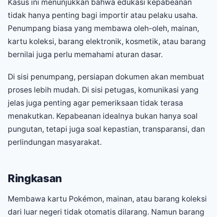
Kasus ini menunjukkan bahwa edukasi kepabeanan
tidak hanya penting bagi importir atau pelaku usaha.
Penumpang biasa yang membawa oleh-oleh, mainan,
kartu koleksi, barang elektronik, kosmetik, atau barang
bernilai juga perlu memahami aturan dasar.
Di sisi penumpang, persiapan dokumen akan membuat
proses lebih mudah. Di sisi petugas, komunikasi yang
jelas juga penting agar pemeriksaan tidak terasa
menakutkan. Kepabeanan idealnya bukan hanya soal
pungutan, tetapi juga soal kepastian, transparansi, dan
perlindungan masyarakat.
Ringkasan
Membawa kartu Pokémon, mainan, atau barang koleksi
dari luar negeri tidak otomatis dilarang. Namun barang