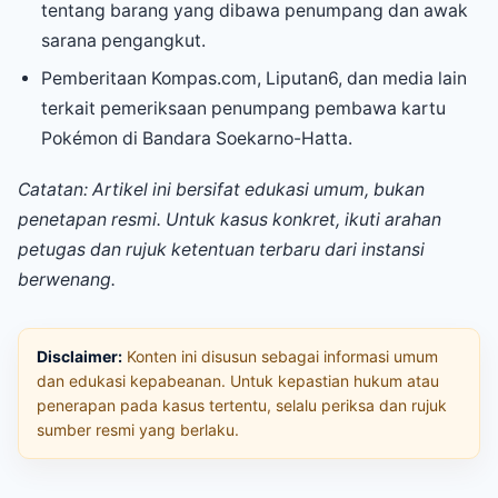
tentang barang yang dibawa penumpang dan awak
sarana pengangkut.
Pemberitaan Kompas.com, Liputan6, dan media lain
terkait pemeriksaan penumpang pembawa kartu
Pokémon di Bandara Soekarno-Hatta.
Catatan: Artikel ini bersifat edukasi umum, bukan
penetapan resmi. Untuk kasus konkret, ikuti arahan
petugas dan rujuk ketentuan terbaru dari instansi
berwenang.
Disclaimer:
Konten ini disusun sebagai informasi umum
dan edukasi kepabeanan. Untuk kepastian hukum atau
penerapan pada kasus tertentu, selalu periksa dan rujuk
sumber resmi yang berlaku.