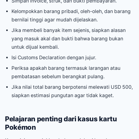
Simpan invoice, struk, dan bukti pembayaran.
Kelompokkan barang pribadi, oleh-oleh, dan barang
bernilai tinggi agar mudah dijelaskan.
Jika membeli banyak item sejenis, siapkan alasan
yang masuk akal dan bukti bahwa barang bukan
untuk dijual kembali.
Isi Customs Declaration dengan jujur.
Periksa apakah barang termasuk larangan atau
pembatasan sebelum berangkat pulang.
Jika nilai total barang berpotensi melewati USD 500,
siapkan estimasi pungutan agar tidak kaget.
Pelajaran penting dari kasus kartu
Pokémon