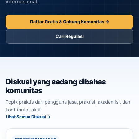
internasional.
Daftar Gratis & Gabung Komunitas →
Cari Regulasi
Diskusi yang sedang dibahas
komunitas
Topik praktis dari pengguna jasa, praktisi, akademisi, dan
kontributor aktif.
Lihat Semua Diskusi →