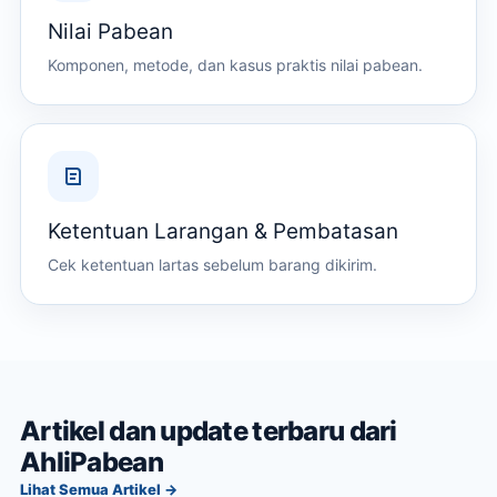
Nilai Pabean
Komponen, metode, dan kasus praktis nilai pabean.
Ketentuan Larangan & Pembatasan
Cek ketentuan lartas sebelum barang dikirim.
Artikel dan update terbaru dari
AhliPabean
Lihat Semua Artikel →