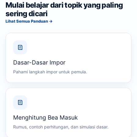
Mulai belajar dari topik yang paling
sering dicari
Lihat Semua Panduan →
Dasar-Dasar Impor
Pahami langkah impor untuk pemula.
Menghitung Bea Masuk
Rumus, contoh perhitungan, dan simulasi dasar.