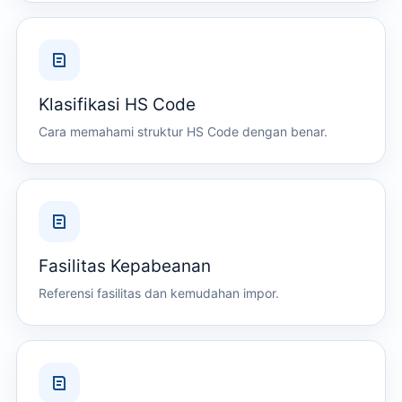
Klasifikasi HS Code
Cara memahami struktur HS Code dengan benar.
Fasilitas Kepabeanan
Referensi fasilitas dan kemudahan impor.