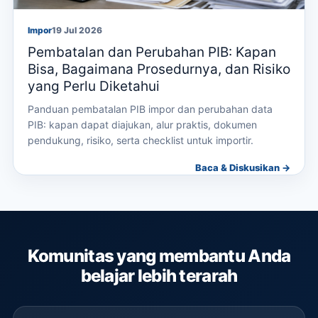
Impor
19 Jul 2026
Pembatalan dan Perubahan PIB: Kapan
Bisa, Bagaimana Prosedurnya, dan Risiko
yang Perlu Diketahui
Panduan pembatalan PIB impor dan perubahan data
PIB: kapan dapat diajukan, alur praktis, dokumen
pendukung, risiko, serta checklist untuk importir.
Baca & Diskusikan →
Komunitas yang membantu Anda
belajar lebih terarah