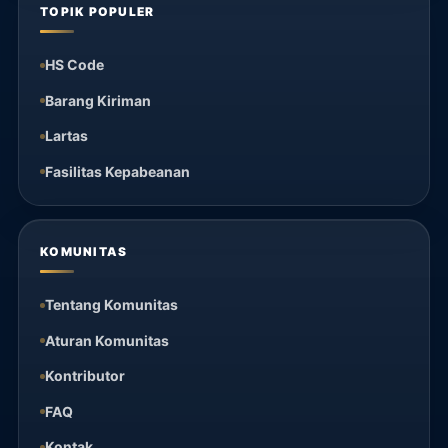
TOPIK POPULER
HS Code
Barang Kiriman
Lartas
Fasilitas Kepabeanan
KOMUNITAS
Tentang Komunitas
Aturan Komunitas
Kontributor
FAQ
Kontak