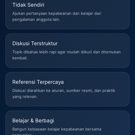
Tidak Sendiri
Ajukan pertanyaan kepabeanan dan belajar dari
pengalaman anggota lain.
Diskusi Terstruktur
Topik dibahas lebih rapi agar mudah diikuti dan ditemukan
kembali.
Referensi Terpercaya
Diskusi diarahkan ke aturan, sumber resmi, dan praktik
yang relevan.
Belajar & Berbagi
Bangun kebiasaan belajar kepabeanan bersama