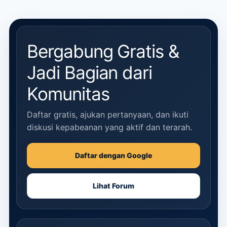
Bergabung Gratis &
Jadi Bagian dari
Komunitas
Daftar gratis, ajukan pertanyaan, dan ikuti
diskusi kepabeanan yang aktif dan terarah.
Daftar dengan Google
Lihat Forum