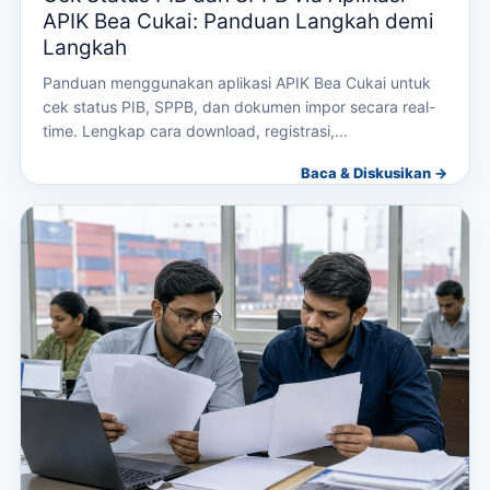
APIK Bea Cukai: Panduan Langkah demi
Langkah
Panduan menggunakan aplikasi APIK Bea Cukai untuk
cek status PIB, SPPB, dan dokumen impor secara real-
time. Lengkap cara download, registrasi,...
Baca & Diskusikan →