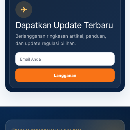
✈
Dapatkan Update Terbaru
Berlangganan ringkasan artikel, panduan,
dan update regulasi pilihan.
Langganan