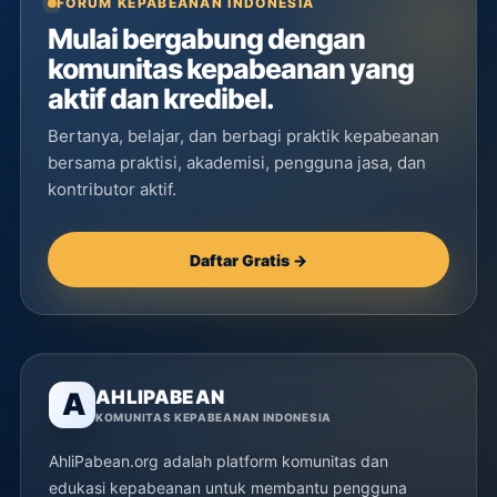
FORUM KEPABEANAN INDONESIA
Mulai bergabung dengan
komunitas kepabeanan yang
aktif dan kredibel.
Bertanya, belajar, dan berbagi praktik kepabeanan
bersama praktisi, akademisi, pengguna jasa, dan
kontributor aktif.
Daftar Gratis →
AHLIPABEAN
A
KOMUNITAS KEPABEANAN INDONESIA
AhliPabean.org adalah platform komunitas dan
edukasi kepabeanan untuk membantu pengguna