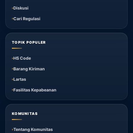
Diskusi
Cari Regulasi
TOPIK POPULER
HS Code
Barang Kiriman
Lartas
Fasilitas Kepabeanan
KOMUNITAS
Tentang Komunitas