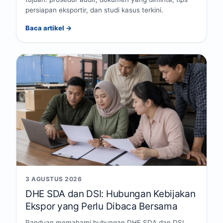
persiapan eksportir, dan studi kasus terkini.
Baca artikel →
3 AGUSTUS 2026
DHE SDA dan DSI: Hubungan Kebijakan
Ekspor yang Perlu Dibaca Bersama
Panduan memahami hubungan DHE SDA dan DSI