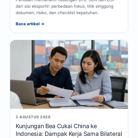
dari sisi eksportir: perbedaan fokus, titik singgung
dokumen, risiko, dan checklist kepatuhan.
Baca artikel →
2 AGUSTUS 2026
Kunjungan Bea Cukai China ke
Indonesia: Dampak Kerja Sama Bilateral