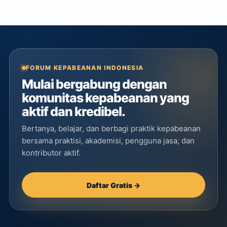
FORUM KEPABEANAN INDONESIA
Mulai bergabung dengan
komunitas kepabeanan yang
aktif dan kredibel.
Bertanya, belajar, dan berbagi praktik kepabeanan
bersama praktisi, akademisi, pengguna jasa, dan
kontributor aktif.
Daftar Gratis →