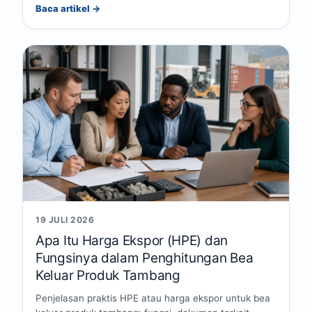
Baca artikel →
19 JULI 2026
Apa Itu Harga Ekspor (HPE) dan
Fungsinya dalam Penghitungan Bea
Keluar Produk Tambang
Penjelasan praktis HPE atau harga ekspor untuk bea