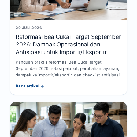
29 JULI 2026
Reformasi Bea Cukai Target September
2026: Dampak Operasional dan
Antisipasi untuk Importir/Eksportir
Panduan praktis reformasi Bea Cukai target
September 2026: rotasi pejabat, perubahan layanan,
dampak ke importir/eksportir, dan checklist antisipasi.
Baca artikel →