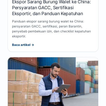
Ekspor Sarang Burung Walet ke China:
Persyaratan GACC, Sertifikasi
Eksportir, dan Panduan Kepatuhan
Panduan ekspor sarang burung walet ke China:
persyaratan GACC, sertifikasi, peran Barantin,
penyebab pembekuan izin, dan checklist kepatuhan
eksportir.
Baca artikel →