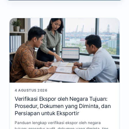
4 AGUSTUS 2026
Verifikasi Ekspor oleh Negara Tujuan:
Prosedur, Dokumen yang Diminta, dan
Persiapan untuk Eksportir
Panduan lengkap verifikasi ekspor oleh negara
tujuan: prosedur audit, dokumen yang diminta, tips