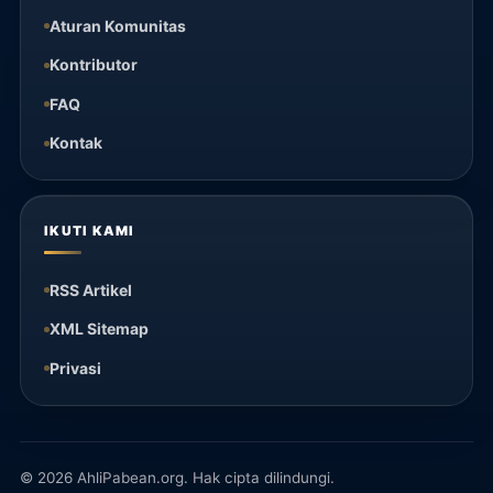
Aturan Komunitas
Kontributor
FAQ
Kontak
IKUTI KAMI
RSS Artikel
XML Sitemap
Privasi
© 2026 AhliPabean.org. Hak cipta dilindungi.