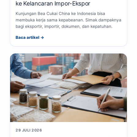
ke Kelancaran Impor-Ekspor
Kunjungan Bea Cukai China ke Indonesia bisa
membuka kerja sama kepabeanan. Simak dampaknya
bagi eksportir, importir, dokumen, dan kepatuhan.
Baca artikel →
29 JULI 2026