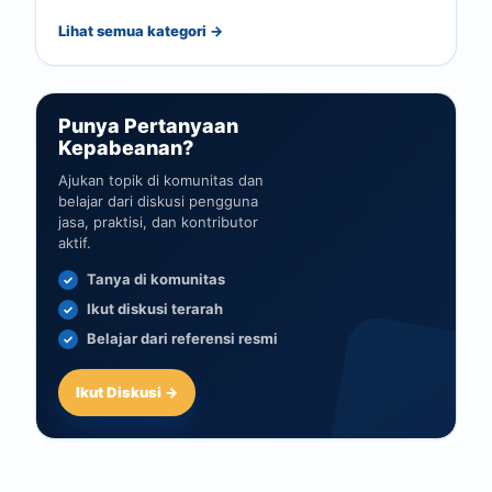
Lihat semua kategori →
Punya Pertanyaan
Kepabeanan?
Ajukan topik di komunitas dan
belajar dari diskusi pengguna
jasa, praktisi, dan kontributor
aktif.
Tanya di komunitas
Ikut diskusi terarah
Belajar dari referensi resmi
Ikut Diskusi →