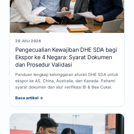
28 JULI 2026
Pengecualian Kewajiban DHE SDA bagi
Ekspor ke 4 Negara: Syarat Dokumen
dan Prosedur Validasi
Panduan lengkap kelonggaran aturan DHE SDA untuk
ekspor ke AS, China, Australia, dan Kanada. Pahami
syarat dokumen dan alur verifikasi BI & Bea Cukai.
Baca artikel →