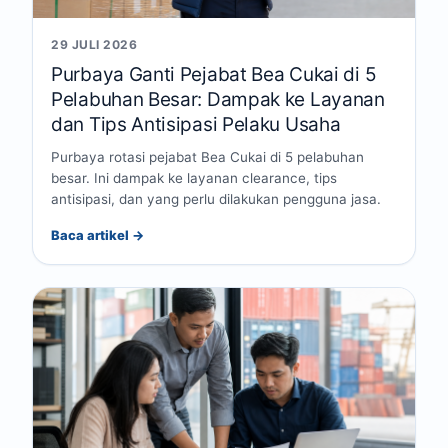
29 JULI 2026
Purbaya Ganti Pejabat Bea Cukai di 5
Pelabuhan Besar: Dampak ke Layanan
dan Tips Antisipasi Pelaku Usaha
Purbaya rotasi pejabat Bea Cukai di 5 pelabuhan
besar. Ini dampak ke layanan clearance, tips
antisipasi, dan yang perlu dilakukan pengguna jasa.
Baca artikel →