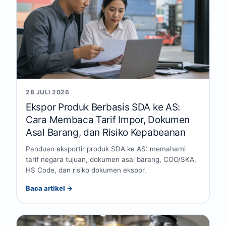
28 JULI 2026
Ekspor Produk Berbasis SDA ke AS:
Cara Membaca Tarif Impor, Dokumen
Asal Barang, dan Risiko Kepabeanan
Panduan eksportir produk SDA ke AS: memahami
tarif negara tujuan, dokumen asal barang, COO/SKA,
HS Code, dan risiko dokumen ekspor.
Baca artikel →