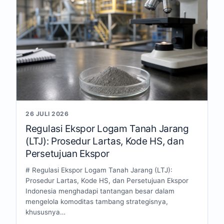
26 JULI 2026
Regulasi Ekspor Logam Tanah Jarang
(LTJ): Prosedur Lartas, Kode HS, dan
Persetujuan Ekspor
# Regulasi Ekspor Logam Tanah Jarang (LTJ):
Prosedur Lartas, Kode HS, dan Persetujuan Ekspor
Indonesia menghadapi tantangan besar dalam
mengelola komoditas tambang strategisnya,
khususnya…