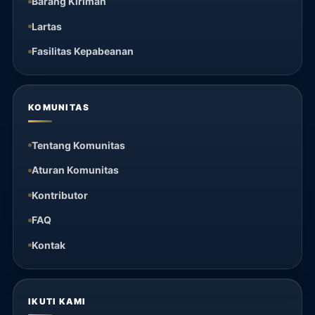
Barang Kiriman
Lartas
Fasilitas Kepabeanan
KOMUNITAS
Tentang Komunitas
Aturan Komunitas
Kontributor
FAQ
Kontak
IKUTI KAMI