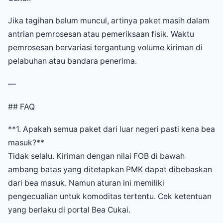
Jika tagihan belum muncul, artinya paket masih dalam
antrian pemrosesan atau pemeriksaan fisik. Waktu
pemrosesan bervariasi tergantung volume kiriman di
pelabuhan atau bandara penerima.
—
## FAQ
**1. Apakah semua paket dari luar negeri pasti kena bea
masuk?**
Tidak selalu. Kiriman dengan nilai FOB di bawah
ambang batas yang ditetapkan PMK dapat dibebaskan
dari bea masuk. Namun aturan ini memiliki
pengecualian untuk komoditas tertentu. Cek ketentuan
yang berlaku di portal Bea Cukai.