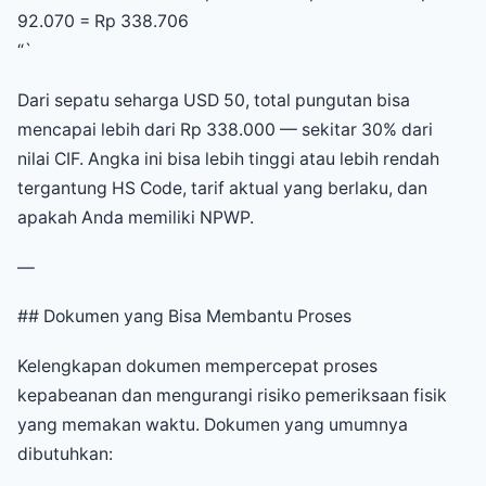
92.070 = Rp 338.706
“`
Dari sepatu seharga USD 50, total pungutan bisa
mencapai lebih dari Rp 338.000 — sekitar 30% dari
nilai CIF. Angka ini bisa lebih tinggi atau lebih rendah
tergantung HS Code, tarif aktual yang berlaku, dan
apakah Anda memiliki NPWP.
—
## Dokumen yang Bisa Membantu Proses
Kelengkapan dokumen mempercepat proses
kepabeanan dan mengurangi risiko pemeriksaan fisik
yang memakan waktu. Dokumen yang umumnya
dibutuhkan: