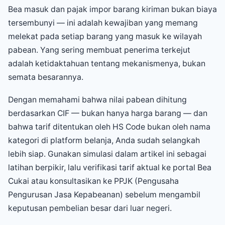
Bea masuk dan pajak impor barang kiriman bukan biaya
tersembunyi — ini adalah kewajiban yang memang
melekat pada setiap barang yang masuk ke wilayah
pabean. Yang sering membuat penerima terkejut
adalah ketidaktahuan tentang mekanismenya, bukan
semata besarannya.
Dengan memahami bahwa nilai pabean dihitung
berdasarkan CIF — bukan hanya harga barang — dan
bahwa tarif ditentukan oleh HS Code bukan oleh nama
kategori di platform belanja, Anda sudah selangkah
lebih siap. Gunakan simulasi dalam artikel ini sebagai
latihan berpikir, lalu verifikasi tarif aktual ke portal Bea
Cukai atau konsultasikan ke PPJK (Pengusaha
Pengurusan Jasa Kepabeanan) sebelum mengambil
keputusan pembelian besar dari luar negeri.