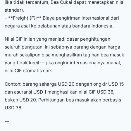
jika tidak tercantum, Bea Cukai dapat menetapkan nilai
standar).
– **Freight (F):** Biaya pengiriman internasional dari
negara asal ke pelabuhan atau bandara Indonesia.
Nilai CIF inilah yang menjadi dasar penghitungan
seluruh pungutan. Ini sebabnya barang dengan harga
murah sekalipun bisa menghasilkan tagihan bea masuk
yang tidak kecil — jika ongkir internasionalnya mahal,
nilai CIF otomatis naik.
Contoh: barang seharga USD 20 dengan ongkir USD 15
dan asuransi USD 1 menghasilkan nilai CIF USD 36,
bukan USD 20. Perhitungan bea masuk akan berbasis
USD 36.
—