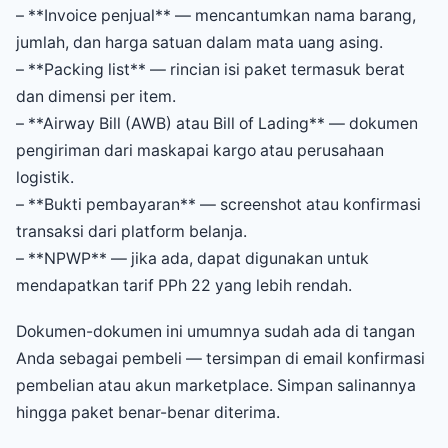
– **Invoice penjual** — mencantumkan nama barang,
jumlah, dan harga satuan dalam mata uang asing.
– **Packing list** — rincian isi paket termasuk berat
dan dimensi per item.
– **Airway Bill (AWB) atau Bill of Lading** — dokumen
pengiriman dari maskapai kargo atau perusahaan
logistik.
– **Bukti pembayaran** — screenshot atau konfirmasi
transaksi dari platform belanja.
– **NPWP** — jika ada, dapat digunakan untuk
mendapatkan tarif PPh 22 yang lebih rendah.
Dokumen-dokumen ini umumnya sudah ada di tangan
Anda sebagai pembeli — tersimpan di email konfirmasi
pembelian atau akun marketplace. Simpan salinannya
hingga paket benar-benar diterima.