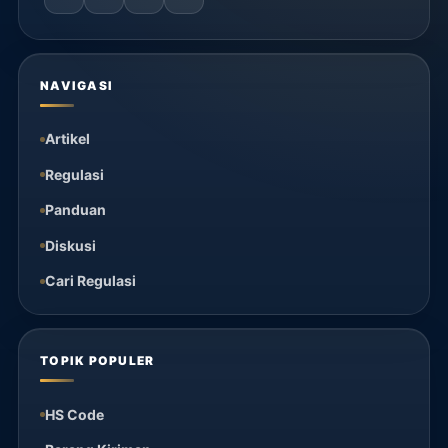
NAVIGASI
Artikel
Regulasi
Panduan
Diskusi
Cari Regulasi
TOPIK POPULER
HS Code