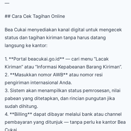
—
## Cara Cek Tagihan Online
Bea Cukai menyediakan kanal digital untuk mengecek
status dan tagihan kiriman tanpa harus datang
langsung ke kantor:
1. **Portal beacukai.go.id** — cari menu “Lacak
Kiriman” atau “Informasi Kepabeanan Barang Kiriman”.
2. **Masukkan nomor AWB** atau nomor resi
pengiriman internasional Anda.
3. Sistem akan menampilkan status pemrosesan, nilai
pabean yang ditetapkan, dan rincian pungutan jika
sudah dihitung.
4. **Billing** dapat dibayar melalui bank atau channel
pembayaran yang ditunjuk — tanpa perlu ke kantor Bea
Cukai.