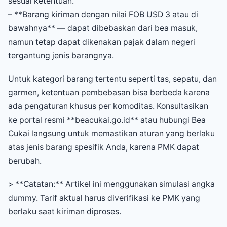
sesuai ketentuan.
– **Barang kiriman dengan nilai FOB USD 3 atau di
bawahnya** — dapat dibebaskan dari bea masuk,
namun tetap dapat dikenakan pajak dalam negeri
tergantung jenis barangnya.
Untuk kategori barang tertentu seperti tas, sepatu, dan
garmen, ketentuan pembebasan bisa berbeda karena
ada pengaturan khusus per komoditas. Konsultasikan
ke portal resmi **beacukai.go.id** atau hubungi Bea
Cukai langsung untuk memastikan aturan yang berlaku
atas jenis barang spesifik Anda, karena PMK dapat
berubah.
> **Catatan:** Artikel ini menggunakan simulasi angka
dummy. Tarif aktual harus diverifikasi ke PMK yang
berlaku saat kiriman diproses.