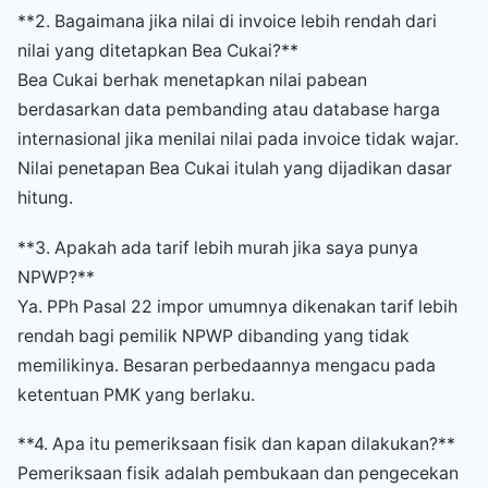
**2. Bagaimana jika nilai di invoice lebih rendah dari
nilai yang ditetapkan Bea Cukai?**
Bea Cukai berhak menetapkan nilai pabean
berdasarkan data pembanding atau database harga
internasional jika menilai nilai pada invoice tidak wajar.
Nilai penetapan Bea Cukai itulah yang dijadikan dasar
hitung.
**3. Apakah ada tarif lebih murah jika saya punya
NPWP?**
Ya. PPh Pasal 22 impor umumnya dikenakan tarif lebih
rendah bagi pemilik NPWP dibanding yang tidak
memilikinya. Besaran perbedaannya mengacu pada
ketentuan PMK yang berlaku.
**4. Apa itu pemeriksaan fisik dan kapan dilakukan?**
Pemeriksaan fisik adalah pembukaan dan pengecekan