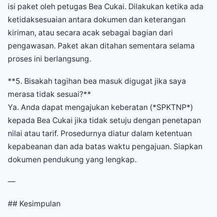
isi paket oleh petugas Bea Cukai. Dilakukan ketika ada
ketidaksesuaian antara dokumen dan keterangan
kiriman, atau secara acak sebagai bagian dari
pengawasan. Paket akan ditahan sementara selama
proses ini berlangsung.
**5. Bisakah tagihan bea masuk digugat jika saya
merasa tidak sesuai?**
Ya. Anda dapat mengajukan keberatan (*SPKTNP*)
kepada Bea Cukai jika tidak setuju dengan penetapan
nilai atau tarif. Prosedurnya diatur dalam ketentuan
kepabeanan dan ada batas waktu pengajuan. Siapkan
dokumen pendukung yang lengkap.
—
## Kesimpulan