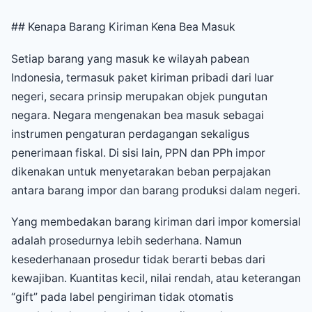
## Kenapa Barang Kiriman Kena Bea Masuk
Setiap barang yang masuk ke wilayah pabean
Indonesia, termasuk paket kiriman pribadi dari luar
negeri, secara prinsip merupakan objek pungutan
negara. Negara mengenakan bea masuk sebagai
instrumen pengaturan perdagangan sekaligus
penerimaan fiskal. Di sisi lain, PPN dan PPh impor
dikenakan untuk menyetarakan beban perpajakan
antara barang impor dan barang produksi dalam negeri.
Yang membedakan barang kiriman dari impor komersial
adalah prosedurnya lebih sederhana. Namun
kesederhanaan prosedur tidak berarti bebas dari
kewajiban. Kuantitas kecil, nilai rendah, atau keterangan
“gift” pada label pengiriman tidak otomatis