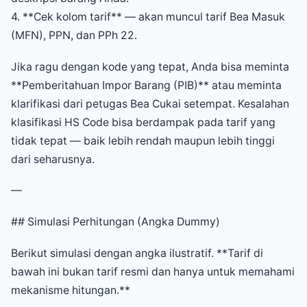
4. **Cek kolom tarif** — akan muncul tarif Bea Masuk
(MFN), PPN, dan PPh 22.
Jika ragu dengan kode yang tepat, Anda bisa meminta
**Pemberitahuan Impor Barang (PIB)** atau meminta
klarifikasi dari petugas Bea Cukai setempat. Kesalahan
klasifikasi HS Code bisa berdampak pada tarif yang
tidak tepat — baik lebih rendah maupun lebih tinggi
dari seharusnya.
—
## Simulasi Perhitungan (Angka Dummy)
Berikut simulasi dengan angka ilustratif. **Tarif di
bawah ini bukan tarif resmi dan hanya untuk memahami
mekanisme hitungan.**