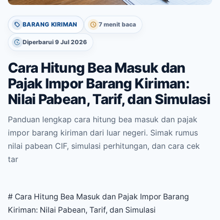
BARANG KIRIMAN
7 menit baca
Diperbarui 9 Jul 2026
Cara Hitung Bea Masuk dan
Pajak Impor Barang Kiriman:
Nilai Pabean, Tarif, dan Simulasi
Panduan lengkap cara hitung bea masuk dan pajak
impor barang kiriman dari luar negeri. Simak rumus
nilai pabean CIF, simulasi perhitungan, dan cara cek
tar
# Cara Hitung Bea Masuk dan Pajak Impor Barang
Kiriman: Nilai Pabean, Tarif, dan Simulasi