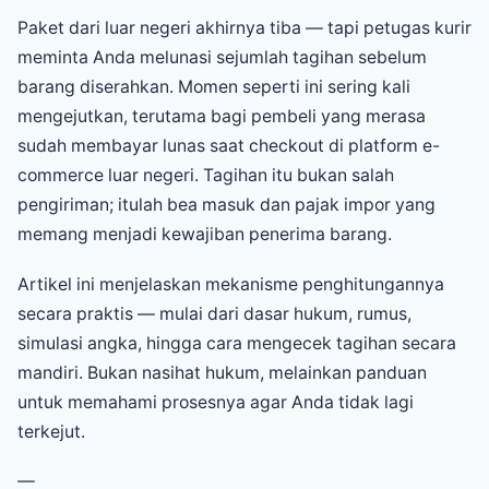
Paket dari luar negeri akhirnya tiba — tapi petugas kurir
meminta Anda melunasi sejumlah tagihan sebelum
barang diserahkan. Momen seperti ini sering kali
mengejutkan, terutama bagi pembeli yang merasa
sudah membayar lunas saat checkout di platform e-
commerce luar negeri. Tagihan itu bukan salah
pengiriman; itulah bea masuk dan pajak impor yang
memang menjadi kewajiban penerima barang.
Artikel ini menjelaskan mekanisme penghitungannya
secara praktis — mulai dari dasar hukum, rumus,
simulasi angka, hingga cara mengecek tagihan secara
mandiri. Bukan nasihat hukum, melainkan panduan
untuk memahami prosesnya agar Anda tidak lagi
terkejut.
—