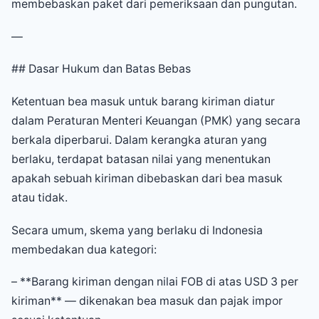
membebaskan paket dari pemeriksaan dan pungutan.
—
## Dasar Hukum dan Batas Bebas
Ketentuan bea masuk untuk barang kiriman diatur
dalam Peraturan Menteri Keuangan (PMK) yang secara
berkala diperbarui. Dalam kerangka aturan yang
berlaku, terdapat batasan nilai yang menentukan
apakah sebuah kiriman dibebaskan dari bea masuk
atau tidak.
Secara umum, skema yang berlaku di Indonesia
membedakan dua kategori:
– **Barang kiriman dengan nilai FOB di atas USD 3 per
kiriman** — dikenakan bea masuk dan pajak impor