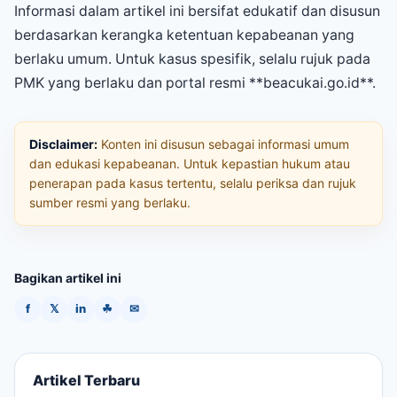
Informasi dalam artikel ini bersifat edukatif dan disusun
berdasarkan kerangka ketentuan kepabeanan yang
berlaku umum. Untuk kasus spesifik, selalu rujuk pada
PMK yang berlaku dan portal resmi **beacukai.go.id**.
Disclaimer:
Konten ini disusun sebagai informasi umum
dan edukasi kepabeanan. Untuk kepastian hukum atau
penerapan pada kasus tertentu, selalu periksa dan rujuk
sumber resmi yang berlaku.
Bagikan artikel ini
f
𝕏
in
☘
✉
Artikel Terbaru