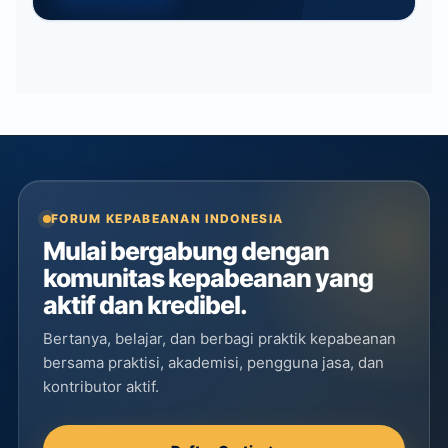
FORUM KEPABEANAN INDONESIA
Mulai bergabung dengan
komunitas kepabeanan yang
aktif dan kredibel.
Bertanya, belajar, dan berbagi praktik kepabeanan
bersama praktisi, akademisi, pengguna jasa, dan
kontributor aktif.