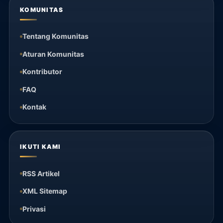
KOMUNITAS
Tentang Komunitas
Aturan Komunitas
Kontributor
FAQ
Kontak
IKUTI KAMI
RSS Artikel
XML Sitemap
Privasi