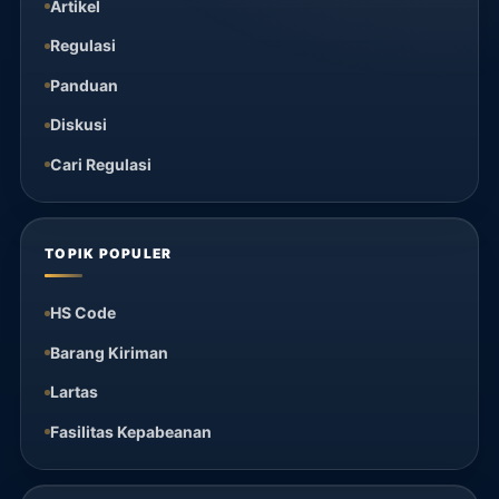
Artikel
Regulasi
Panduan
Diskusi
Cari Regulasi
TOPIK POPULER
HS Code
Barang Kiriman
Lartas
Fasilitas Kepabeanan