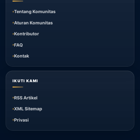
Tentang Komunitas
Aturan Komunitas
Kontributor
FAQ
Kontak
IKUTI KAMI
RSS Artikel
XML Sitemap
Privasi