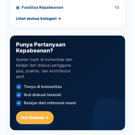
Fasilitas Kepabeanan
13
Lihat semua kategori →
Punya Pertanyaan
Kepabeanan?
Ajukan topik di komunitas dan
belajar dari diskusi pengguna
jasa, praktisi, dan kontributor
aktif.
Tanya di komunitas
Ikut diskusi terarah
Belajar dari referensi resmi
Ikut Diskusi →