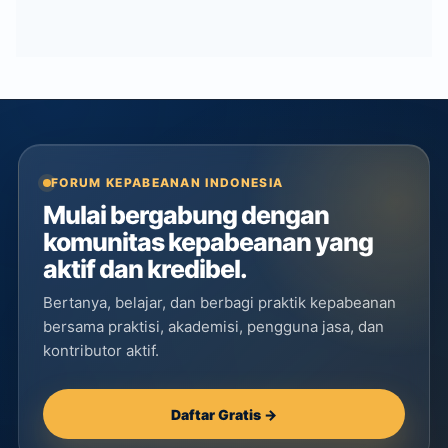
FORUM KEPABEANAN INDONESIA
Mulai bergabung dengan
komunitas kepabeanan yang
aktif dan kredibel.
Bertanya, belajar, dan berbagi praktik kepabeanan
bersama praktisi, akademisi, pengguna jasa, dan
kontributor aktif.
Daftar Gratis →