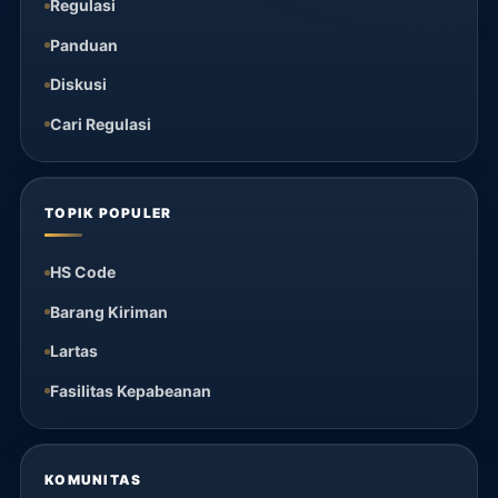
Regulasi
Panduan
Diskusi
Cari Regulasi
TOPIK POPULER
HS Code
Barang Kiriman
Lartas
Fasilitas Kepabeanan
KOMUNITAS