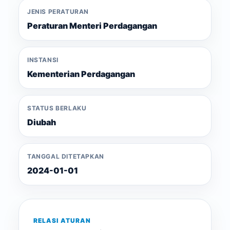
JENIS PERATURAN
Peraturan Menteri Perdagangan
INSTANSI
Kementerian Perdagangan
STATUS BERLAKU
Diubah
TANGGAL DITETAPKAN
2024-01-01
RELASI ATURAN