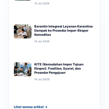
14 Jul 2026
Barantin Integrasi Layanan Karantina:
Dampak ke Prosedur Impor-Ekspor
Komoditas
14 Jul 2026
KITE (Kemudahan Impor Tujuan
Ekspor): Fasilitas, Syarat, dan
Prosedur Pengajuan
14 Jul 2026
Lihat semua artikel →