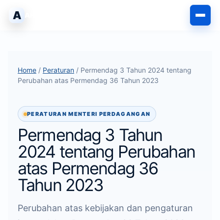
Skip
A
AHLIPABEAN
to
content
Home
/
Peraturan
/ Permendag 3 Tahun 2024 tentang
Perubahan atas Permendag 36 Tahun 2023
PERATURAN MENTERI PERDAGANGAN
Permendag 3 Tahun
2024 tentang Perubahan
atas Permendag 36
Tahun 2023
Perubahan atas kebijakan dan pengaturan