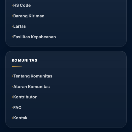
HS Code
Barang Kiriman
Lartas
Fasilitas Kepabeanan
KOMUNITAS
Tentang Komunitas
Aturan Komunitas
Kontributor
FAQ
Kontak