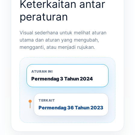
Keterkaitan antar
peraturan
Visual sederhana untuk melihat aturan
utama dan aturan yang mengubah,
mengganti, atau menjadi rujukan.
ATURAN INI
Permendag 3 Tahun 2024
TERKAIT
Permendag 36 Tahun 2023