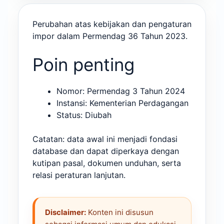
Perubahan atas kebijakan dan pengaturan
impor dalam Permendag 36 Tahun 2023.
Poin penting
Nomor: Permendag 3 Tahun 2024
Instansi: Kementerian Perdagangan
Status: Diubah
Catatan: data awal ini menjadi fondasi
database dan dapat diperkaya dengan
kutipan pasal, dokumen unduhan, serta
relasi peraturan lanjutan.
Disclaimer:
Konten ini disusun