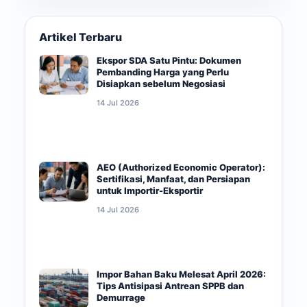
Artikel Terbaru
Ekspor SDA Satu Pintu: Dokumen
Pembanding Harga yang Perlu
Disiapkan sebelum Negosiasi
14 Jul 2026
AEO (Authorized Economic Operator):
Sertifikasi, Manfaat, dan Persiapan
untuk Importir-Eksportir
14 Jul 2026
Impor Bahan Baku Melesat April 2026:
Tips Antisipasi Antrean SPPB dan
Demurrage