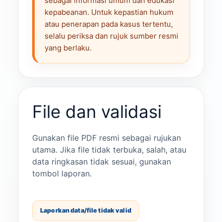
sebagai informasi umum dan edukasi
kepabeanan. Untuk kepastian hukum
atau penerapan pada kasus tertentu,
selalu periksa dan rujuk sumber resmi
yang berlaku.
File dan validasi
Gunakan file PDF resmi sebagai rujukan
utama. Jika file tidak terbuka, salah, atau
data ringkasan tidak sesuai, gunakan
tombol laporan.
Laporkan data/file tidak valid