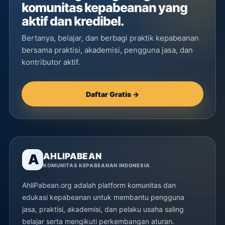
komunitas kepabeanan yang
aktif dan kredibel.
Bertanya, belajar, dan berbagi praktik kepabeanan
bersama praktisi, akademisi, pengguna jasa, dan
kontributor aktif.
Daftar Gratis →
AHLIPABEAN
A
KOMUNITAS KEPABEANAN INDONESIA
AhliPabean.org adalah platform komunitas dan
edukasi kepabeanan untuk membantu pengguna
jasa, praktisi, akademisi, dan pelaku usaha saling
belajar serta mengikuti perkembangan aturan.