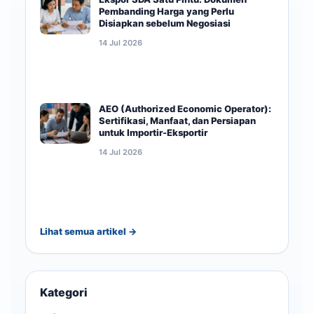
Pembanding Harga yang Perlu
Disiapkan sebelum Negosiasi
14 Jul 2026
AEO (Authorized Economic Operator):
Sertifikasi, Manfaat, dan Persiapan
untuk Importir-Eksportir
14 Jul 2026
Lihat semua artikel →
Kategori