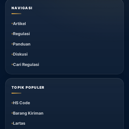
NAVIGASI
Artikel
Regulasi
Panduan
Diskusi
Cari Regulasi
TOPIK POPULER
HS Code
Barang Kiriman
Lartas