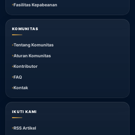
Fasilitas Kepabeanan
KOMUNITAS
Tentang Komunitas
Aturan Komunitas
Kontributor
FAQ
Kontak
IKUTI KAMI
RSS Artikel