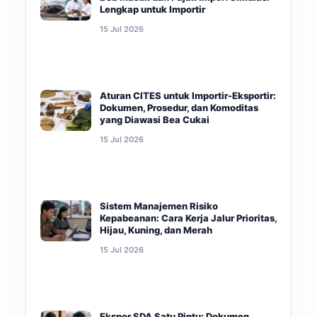
Lengkap untuk Importir
15 Jul 2026
Aturan CITES untuk Importir-Eksportir:
Dokumen, Prosedur, dan Komoditas
yang Diawasi Bea Cukai
15 Jul 2026
Sistem Manajemen Risiko
Kepabeanan: Cara Kerja Jalur Prioritas,
Hijau, Kuning, dan Merah
15 Jul 2026
Ekspor SDA Satu Pintu: Dokumen