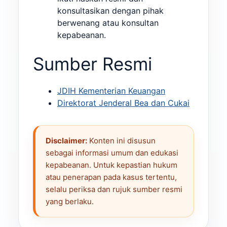
konsultasikan dengan pihak
berwenang atau konsultan
kepabeanan.
Sumber Resmi
JDIH Kementerian Keuangan
Direktorat Jenderal Bea dan Cukai
Disclaimer:
Konten ini disusun
sebagai informasi umum dan edukasi
kepabeanan. Untuk kepastian hukum
atau penerapan pada kasus tertentu,
selalu periksa dan rujuk sumber resmi
yang berlaku.