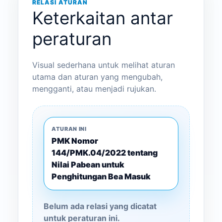
RELASI ATURAN
Keterkaitan antar
peraturan
Visual sederhana untuk melihat aturan
utama dan aturan yang mengubah,
mengganti, atau menjadi rujukan.
ATURAN INI
PMK Nomor
144/PMK.04/2022 tentang
Nilai Pabean untuk
Penghitungan Bea Masuk
Belum ada relasi yang dicatat
untuk peraturan ini.