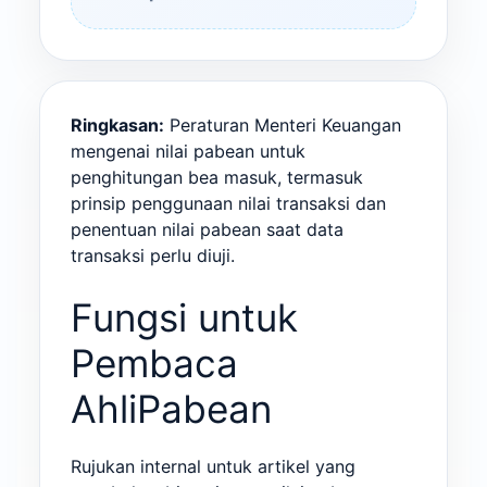
Ringkasan:
Peraturan Menteri Keuangan
mengenai nilai pabean untuk
penghitungan bea masuk, termasuk
prinsip penggunaan nilai transaksi dan
penentuan nilai pabean saat data
transaksi perlu diuji.
Fungsi untuk
Pembaca
AhliPabean
Rujukan internal untuk artikel yang