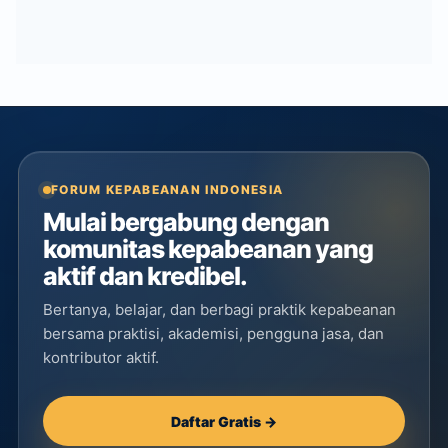
FORUM KEPABEANAN INDONESIA
Mulai bergabung dengan
komunitas kepabeanan yang
aktif dan kredibel.
Bertanya, belajar, dan berbagi praktik kepabeanan
bersama praktisi, akademisi, pengguna jasa, dan
kontributor aktif.
Daftar Gratis →