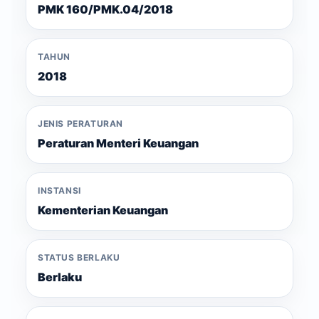
PMK 160/PMK.04/2018
TAHUN
2018
JENIS PERATURAN
Peraturan Menteri Keuangan
INSTANSI
Kementerian Keuangan
STATUS BERLAKU
Berlaku