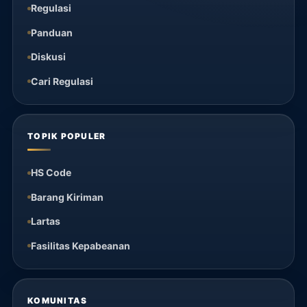
Regulasi
Panduan
Diskusi
Cari Regulasi
TOPIK POPULER
HS Code
Barang Kiriman
Lartas
Fasilitas Kepabeanan
KOMUNITAS