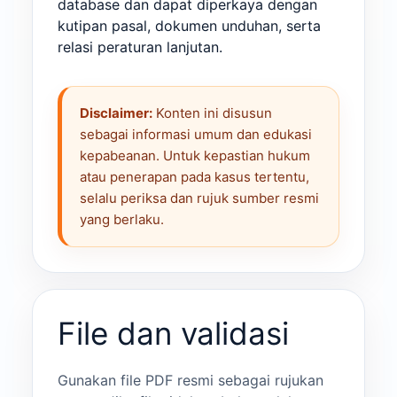
database dan dapat diperkaya dengan
kutipan pasal, dokumen unduhan, serta
relasi peraturan lanjutan.
Disclaimer:
Konten ini disusun
sebagai informasi umum dan edukasi
kepabeanan. Untuk kepastian hukum
atau penerapan pada kasus tertentu,
selalu periksa dan rujuk sumber resmi
yang berlaku.
File dan validasi
Gunakan file PDF resmi sebagai rujukan