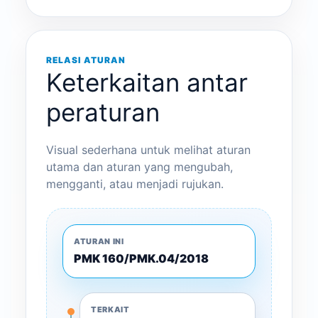
RELASI ATURAN
Keterkaitan antar
peraturan
Visual sederhana untuk melihat aturan
utama dan aturan yang mengubah,
mengganti, atau menjadi rujukan.
ATURAN INI
PMK 160/PMK.04/2018
TERKAIT