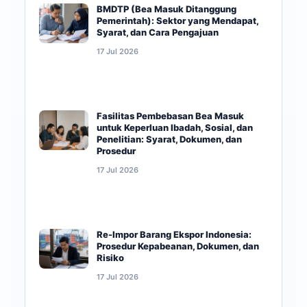
BMDTP (Bea Masuk Ditanggung
Pemerintah): Sektor yang Mendapat,
Syarat, dan Cara Pengajuan
17 Jul 2026
Fasilitas Pembebasan Bea Masuk
untuk Keperluan Ibadah, Sosial, dan
Penelitian: Syarat, Dokumen, dan
Prosedur
17 Jul 2026
Re-Impor Barang Ekspor Indonesia:
Prosedur Kepabeanan, Dokumen, dan
Risiko
17 Jul 2026