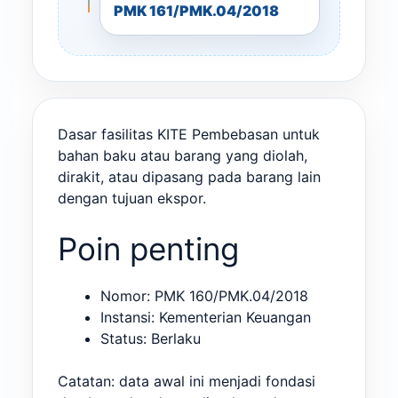
PMK 161/PMK.04/2018
Dasar fasilitas KITE Pembebasan untuk
bahan baku atau barang yang diolah,
dirakit, atau dipasang pada barang lain
dengan tujuan ekspor.
Poin penting
Nomor: PMK 160/PMK.04/2018
Instansi: Kementerian Keuangan
Status: Berlaku
Catatan: data awal ini menjadi fondasi