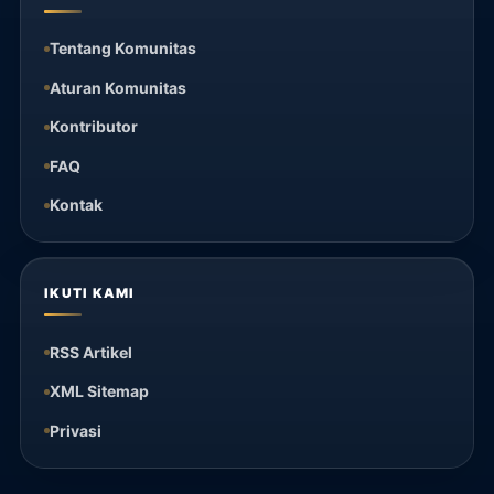
Tentang Komunitas
Aturan Komunitas
Kontributor
FAQ
Kontak
IKUTI KAMI
RSS Artikel
XML Sitemap
Privasi