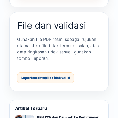
File dan validasi
Gunakan file PDF resmi sebagai rujukan
utama. Jika file tidak terbuka, salah, atau
data ringkasan tidak sesuai, gunakan
tombol laporan.
Laporkan data/file tidak valid
Artikel Terbaru
PPN 12% dan Dampak ke Perhitungan