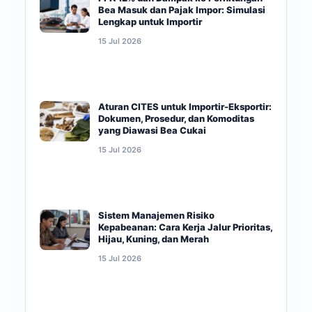
Bea Masuk dan Pajak Impor: Simulasi
Lengkap untuk Importir
15 Jul 2026
Aturan CITES untuk Importir-Eksportir:
Dokumen, Prosedur, dan Komoditas
yang Diawasi Bea Cukai
15 Jul 2026
Sistem Manajemen Risiko
Kepabeanan: Cara Kerja Jalur Prioritas,
Hijau, Kuning, dan Merah
15 Jul 2026