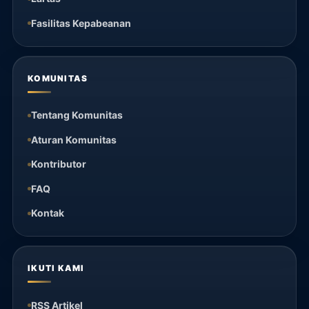
Fasilitas Kepabeanan
KOMUNITAS
Tentang Komunitas
Aturan Komunitas
Kontributor
FAQ
Kontak
IKUTI KAMI
RSS Artikel