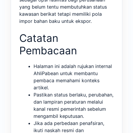
yang belum tentu membutuhkan status
kawasan berikat tetapi memiliki pola
impor bahan baku untuk ekspor.
Catatan
Pembacaan
Halaman ini adalah rujukan internal
AhliPabean untuk membantu
pembaca memahami konteks
artikel.
Pastikan status berlaku, perubahan,
dan lampiran peraturan melalui
kanal resmi pemerintah sebelum
mengambil keputusan.
Jika ada perbedaan penafsiran,
ikuti naskah resmi dan