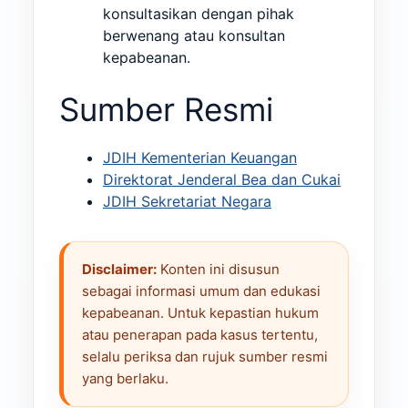
konsultasikan dengan pihak
berwenang atau konsultan
kepabeanan.
Sumber Resmi
JDIH Kementerian Keuangan
Direktorat Jenderal Bea dan Cukai
JDIH Sekretariat Negara
Disclaimer:
Konten ini disusun
sebagai informasi umum dan edukasi
kepabeanan. Untuk kepastian hukum
atau penerapan pada kasus tertentu,
selalu periksa dan rujuk sumber resmi
yang berlaku.