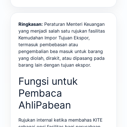
Ringkasan:
Peraturan Menteri Keuangan
yang menjadi salah satu rujukan fasilitas
Kemudahan Impor Tujuan Ekspor,
termasuk pembebasan atau
pengembalian bea masuk untuk barang
yang diolah, dirakit, atau dipasang pada
barang lain dengan tujuan ekspor.
Fungsi untuk
Pembaca
AhliPabean
Rujukan internal ketika membahas KITE
sebagai opsi fasilitas bagi perusahaan