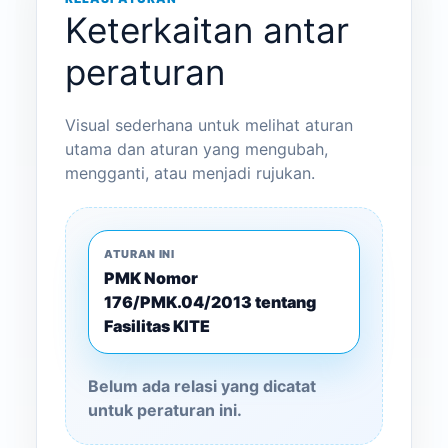
Keterkaitan antar
peraturan
Visual sederhana untuk melihat aturan
utama dan aturan yang mengubah,
mengganti, atau menjadi rujukan.
ATURAN INI
PMK Nomor
176/PMK.04/2013 tentang
Fasilitas KITE
Belum ada relasi yang dicatat
untuk peraturan ini.