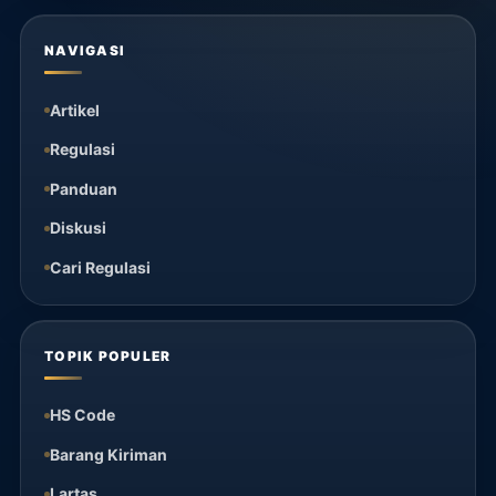
NAVIGASI
Artikel
Regulasi
Panduan
Diskusi
Cari Regulasi
TOPIK POPULER
HS Code
Barang Kiriman
Lartas