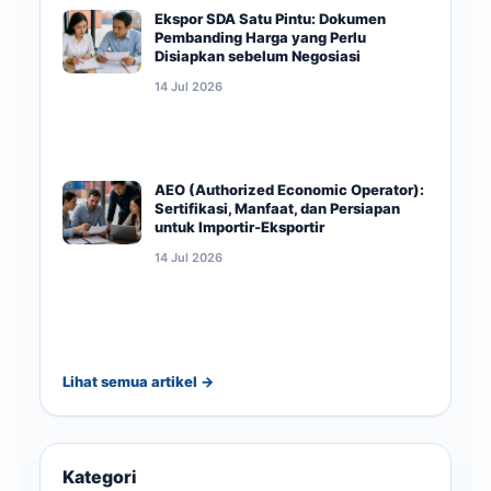
Ekspor SDA Satu Pintu: Dokumen
Pembanding Harga yang Perlu
Disiapkan sebelum Negosiasi
14 Jul 2026
AEO (Authorized Economic Operator):
Sertifikasi, Manfaat, dan Persiapan
untuk Importir-Eksportir
14 Jul 2026
Lihat semua artikel →
Kategori