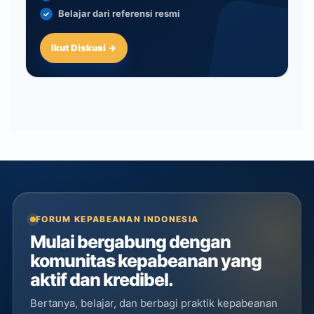
Belajar dari referensi resmi
Ikut Diskusi →
FORUM KEPABEANAN INDONESIA
Mulai bergabung dengan
komunitas kepabeanan yang
aktif dan kredibel.
Bertanya, belajar, dan berbagi praktik kepabeanan