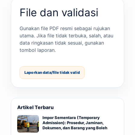
File dan validasi
Gunakan file PDF resmi sebagai rujukan
utama. Jika file tidak terbuka, salah, atau
data ringkasan tidak sesuai, gunakan
tombol laporan.
Laporkan data/file tidak valid
Artikel Terbaru
Impor Sementara (Temporary
Admission): Prosedur, Jaminan,
Dokumen, dan Barang yang Boleh