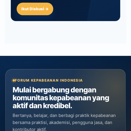
Ikut Diskusi →
FORUM KEPABEANAN INDONESIA
Mulai bergabung dengan
komunitas kepabeanan yang
aktif dan kredibel.
Bertanya, belajar, dan berbagi praktik kepabeanan
bersama praktisi, akademisi, pengguna jasa, dan
kontributor aktif.