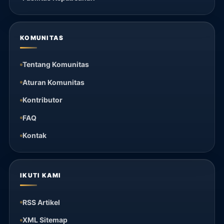
KOMUNITAS
Tentang Komunitas
Aturan Komunitas
Kontributor
FAQ
Kontak
IKUTI KAMI
RSS Artikel
XML Sitemap