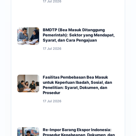
17 Jul 2026
BMDTP (Bea Masuk Ditanggung
Pemerintah): Sektor yang Mendapat,
Syarat, dan Cara Pengajuan
17 Jul 2026
Fasilitas Pembebasan Bea Masuk
untuk Keperluan Ibadah, Sosial, dan
Penelitian: Syarat, Dokumen, dan
Prosedur
17 Jul 2026
Re-Impor Barang Ekspor Indonesia:
Prosedur Kepabeanan, Dokumen, dan