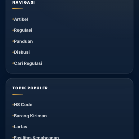
NAVIGASI
Artikel
Regulasi
Panduan
Diskusi
Cari Regulasi
TOPIK POPULER
HS Code
Barang Kiriman
Lartas
Fasilitas Kepabeanan