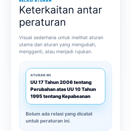
RELASI ATURAN
Keterkaitan antar
peraturan
Visual sederhana untuk melihat aturan
utama dan aturan yang mengubah,
mengganti, atau menjadi rujukan.
ATURAN INI
UU 17 Tahun 2006 tentang
Perubahan atas UU 10 Tahun
1995 tentang Kepabeanan
Belum ada relasi yang dicatat
untuk peraturan ini.