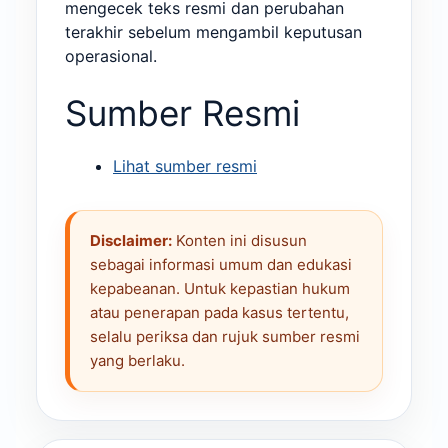
mengecek teks resmi dan perubahan
terakhir sebelum mengambil keputusan
operasional.
Sumber Resmi
Lihat sumber resmi
Disclaimer:
Konten ini disusun
sebagai informasi umum dan edukasi
kepabeanan. Untuk kepastian hukum
atau penerapan pada kasus tertentu,
selalu periksa dan rujuk sumber resmi
yang berlaku.