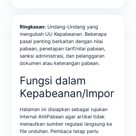
Ringkasan:
Undang-Undang yang
mengubah UU Kepabeanan. Beberapa
pasal penting berkaitan dengan nilai
pabean, penetapan tarif/nilai pabean,
sanksi administrasi, dan pelanggaran
dokumen atau keterangan pabean.
Fungsi dalam
Kepabeanan/Impor
Halaman ini disiapkan sebagai rujukan
internal AhliPabean agar artikel tidak
menautkan sumber regulasi langsung ke
file unduhan. Pembaca tetap perlu