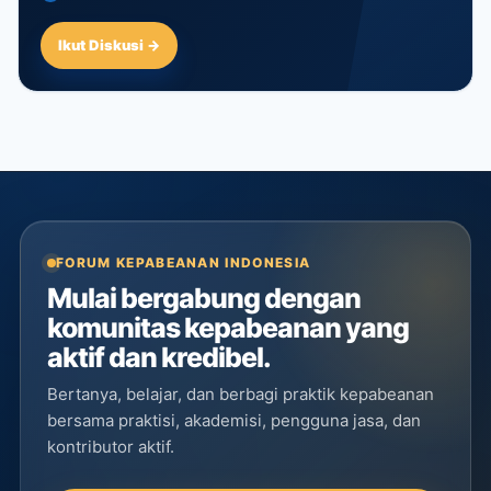
Ikut Diskusi →
FORUM KEPABEANAN INDONESIA
Mulai bergabung dengan
komunitas kepabeanan yang
aktif dan kredibel.
Bertanya, belajar, dan berbagi praktik kepabeanan
bersama praktisi, akademisi, pengguna jasa, dan
kontributor aktif.