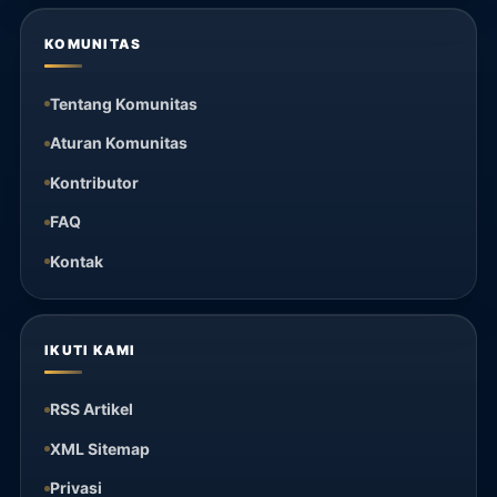
KOMUNITAS
Tentang Komunitas
Aturan Komunitas
Kontributor
FAQ
Kontak
IKUTI KAMI
RSS Artikel
XML Sitemap
Privasi