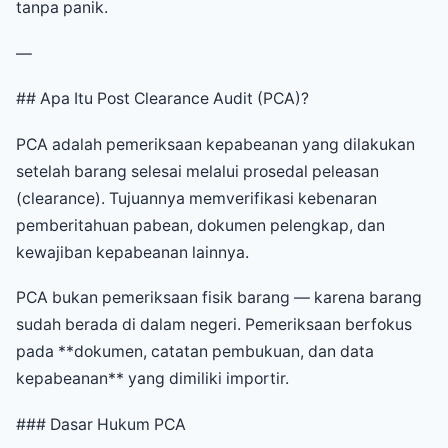
tanpa panik.
—
## Apa Itu Post Clearance Audit (PCA)?
PCA adalah pemeriksaan kepabeanan yang dilakukan
setelah barang selesai melalui prosedal peleasan
(clearance). Tujuannya memverifikasi kebenaran
pemberitahuan pabean, dokumen pelengkap, dan
kewajiban kepabeanan lainnya.
PCA bukan pemeriksaan fisik barang — karena barang
sudah berada di dalam negeri. Pemeriksaan berfokus
pada **dokumen, catatan pembukuan, dan data
kepabeanan** yang dimiliki importir.
### Dasar Hukum PCA