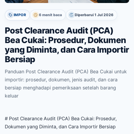
IMPOR
6 menit baca
Diperbarui 1 Jul 2026
Post Clearance Audit (PCA)
Bea Cukai: Prosedur, Dokumen
yang Diminta, dan Cara Importir
Bersiap
Panduan Post Clearance Audit (PCA) Bea Cukai untuk
importir: prosedur, dokumen, jenis audit, dan cara
bersiap menghadapi pemeriksaan setelah barang
keluar
# Post Clearance Audit (PCA) Bea Cukai: Prosedur,
Dokumen yang Diminta, dan Cara Importir Bersiap