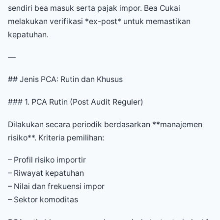
sendiri bea masuk serta pajak impor. Bea Cukai
melakukan verifikasi *ex-post* untuk memastikan
kepatuhan.
—
## Jenis PCA: Rutin dan Khusus
### 1. PCA Rutin (Post Audit Reguler)
Dilakukan secara periodik berdasarkan **manajemen
risiko**. Kriteria pemilihan:
– Profil risiko importir
– Riwayat kepatuhan
– Nilai dan frekuensi impor
– Sektor komoditas