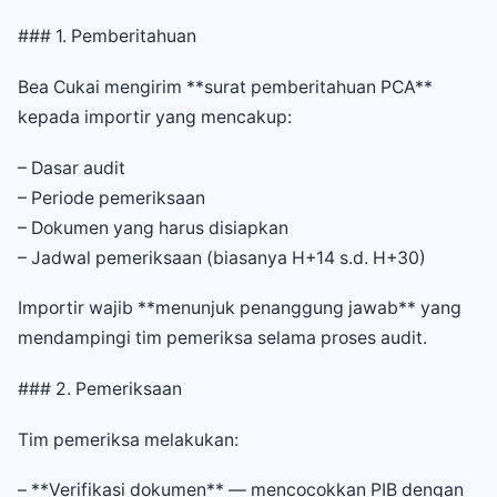
### 1. Pemberitahuan
Bea Cukai mengirim **surat pemberitahuan PCA**
kepada importir yang mencakup:
– Dasar audit
– Periode pemeriksaan
– Dokumen yang harus disiapkan
– Jadwal pemeriksaan (biasanya H+14 s.d. H+30)
Importir wajib **menunjuk penanggung jawab** yang
mendampingi tim pemeriksa selama proses audit.
### 2. Pemeriksaan
Tim pemeriksa melakukan:
– **Verifikasi dokumen** — mencocokkan PIB dengan