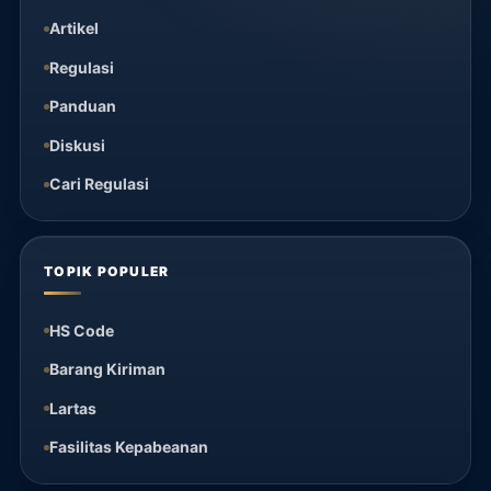
Artikel
Regulasi
Panduan
Diskusi
Cari Regulasi
TOPIK POPULER
HS Code
Barang Kiriman
Lartas
Fasilitas Kepabeanan