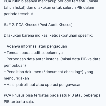
PCA rutin biasanya mencakup periode tertentu (misal 1
tahun fiskal) dan dilakukan untuk seluruh PIB dalam
periode tersebut.
### 2. PCA Khusus (Post Audit Khusus)
Dilakukan karena indikasi ketidakpatuhan spesifik:
– Adanya informasi atau pengaduan
– Temuan pada audit sebelumnya
– Perbedaan data antar instansi (misal data PIB vs data
pembukuan)
– Penelitian dokumen (*document checking*) yang
mencurigakan
– Hasil patroli laut atau operasi pengawasan
PCA khusus bisa terbatas pada satu PIB atau beberapa
PIB tertentu saja.