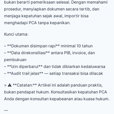
bukan berarti pemeriksaan selesai. Dengan memahami
prosedur, menyiapkan dokumen secara tertib, dan
menjaga kepatuhan sejak awal, importir bisa
menghadapi PCA tanpa kepanikan.
Kunci utama:
– **Dokumen disimpan rapi** minimal 10 tahun
– **Data direkonsiliasi** antara PIB, invoice, dan
pembukuan
– **Izin diperbarui** dan tidak dibiarkan kedaluwarsa
– **Audit trail jelas** — setiap transaksi bisa dilacak
> ⚠️ **Catatan:** Artikel ini adalah panduan praktis,
bukan pendapat hukum. Konsultasikan kepatuhan PCA
Anda dengan konsultan kepabeanan atau kuasa hukum.
—