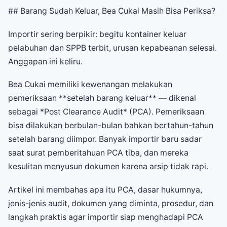
## Barang Sudah Keluar, Bea Cukai Masih Bisa Periksa?
Importir sering berpikir: begitu kontainer keluar
pelabuhan dan SPPB terbit, urusan kepabeanan selesai.
Anggapan ini keliru.
Bea Cukai memiliki kewenangan melakukan
pemeriksaan **setelah barang keluar** — dikenal
sebagai *Post Clearance Audit* (PCA). Pemeriksaan
bisa dilakukan berbulan-bulan bahkan bertahun-tahun
setelah barang diimpor. Banyak importir baru sadar
saat surat pemberitahuan PCA tiba, dan mereka
kesulitan menyusun dokumen karena arsip tidak rapi.
Artikel ini membahas apa itu PCA, dasar hukumnya,
jenis-jenis audit, dokumen yang diminta, prosedur, dan
langkah praktis agar importir siap menghadapi PCA