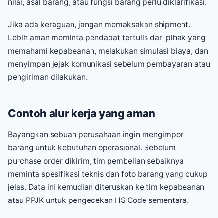
nilai, asal barang, atau fungsi barang perlu diklarifikasi.
Jika ada keraguan, jangan memaksakan shipment.
Lebih aman meminta pendapat tertulis dari pihak yang
memahami kepabeanan, melakukan simulasi biaya, dan
menyimpan jejak komunikasi sebelum pembayaran atau
pengiriman dilakukan.
Contoh alur kerja yang aman
Bayangkan sebuah perusahaan ingin mengimpor
barang untuk kebutuhan operasional. Sebelum
purchase order dikirim, tim pembelian sebaiknya
meminta spesifikasi teknis dan foto barang yang cukup
jelas. Data ini kemudian diteruskan ke tim kepabeanan
atau PPJK untuk pengecekan HS Code sementara.