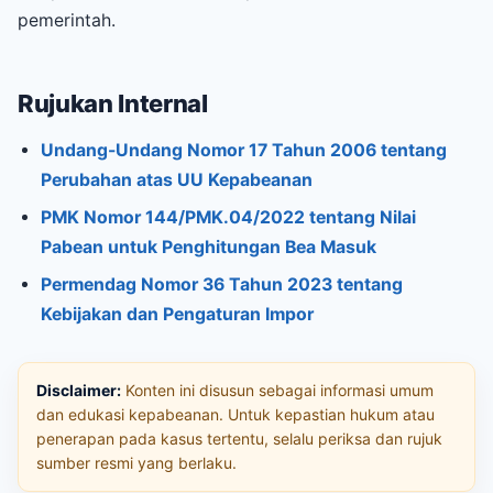
pemerintah.
Rujukan Internal
Undang-Undang Nomor 17 Tahun 2006 tentang
Perubahan atas UU Kepabeanan
PMK Nomor 144/PMK.04/2022 tentang Nilai
Pabean untuk Penghitungan Bea Masuk
Permendag Nomor 36 Tahun 2023 tentang
Kebijakan dan Pengaturan Impor
Disclaimer:
Konten ini disusun sebagai informasi umum
dan edukasi kepabeanan. Untuk kepastian hukum atau
penerapan pada kasus tertentu, selalu periksa dan rujuk
sumber resmi yang berlaku.