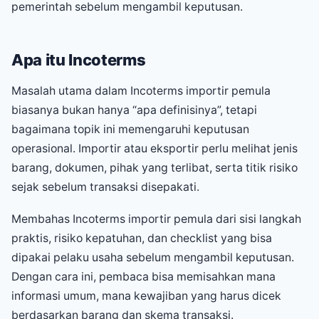
pemerintah sebelum mengambil keputusan.
Apa itu Incoterms
Masalah utama dalam Incoterms importir pemula
biasanya bukan hanya “apa definisinya”, tetapi
bagaimana topik ini memengaruhi keputusan
operasional. Importir atau eksportir perlu melihat jenis
barang, dokumen, pihak yang terlibat, serta titik risiko
sejak sebelum transaksi disepakati.
Membahas Incoterms importir pemula dari sisi langkah
praktis, risiko kepatuhan, dan checklist yang bisa
dipakai pelaku usaha sebelum mengambil keputusan.
Dengan cara ini, pembaca bisa memisahkan mana
informasi umum, mana kewajiban yang harus dicek
berdasarkan barang dan skema transaksi.