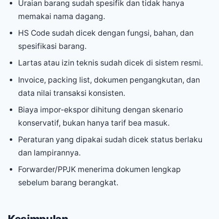
Uraian barang sudah spesifik dan tidak hanya
memakai nama dagang.
HS Code sudah dicek dengan fungsi, bahan, dan
spesifikasi barang.
Lartas atau izin teknis sudah dicek di sistem resmi.
Invoice, packing list, dokumen pengangkutan, dan
data nilai transaksi konsisten.
Biaya impor-ekspor dihitung dengan skenario
konservatif, bukan hanya tarif bea masuk.
Peraturan yang dipakai sudah dicek status berlaku
dan lampirannya.
Forwarder/PPJK menerima dokumen lengkap
sebelum barang berangkat.