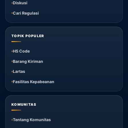
Diskusi
Cari Regulasi
TOPIK POPULER
HS Code
Barang Kiriman
Lartas
Fasilitas Kepabeanan
KOMUNITAS
Tentang Komunitas