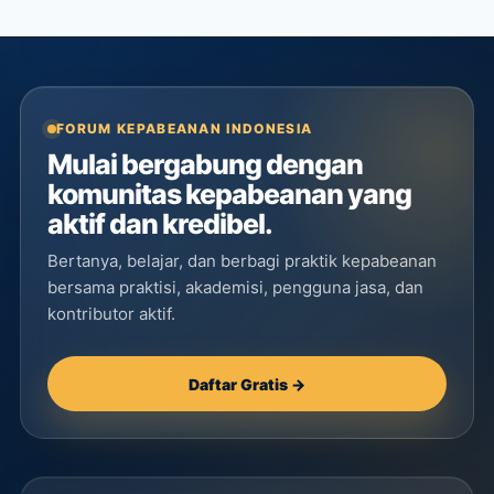
FORUM KEPABEANAN INDONESIA
Mulai bergabung dengan
komunitas kepabeanan yang
aktif dan kredibel.
Bertanya, belajar, dan berbagi praktik kepabeanan
bersama praktisi, akademisi, pengguna jasa, dan
kontributor aktif.
Daftar Gratis →