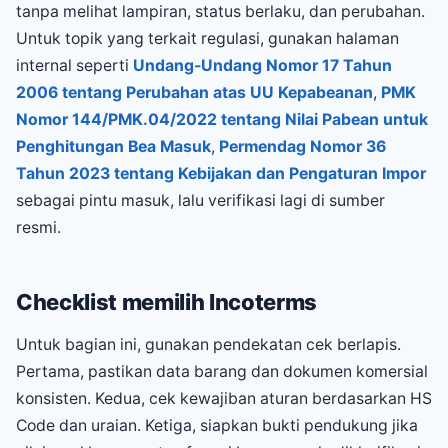
tanpa melihat lampiran, status berlaku, dan perubahan.
Untuk topik yang terkait regulasi, gunakan halaman
internal seperti
Undang-Undang Nomor 17 Tahun
2006 tentang Perubahan atas UU Kepabeanan
,
PMK
Nomor 144/PMK.04/2022 tentang Nilai Pabean untuk
Penghitungan Bea Masuk
,
Permendag Nomor 36
Tahun 2023 tentang Kebijakan dan Pengaturan Impor
sebagai pintu masuk, lalu verifikasi lagi di sumber
resmi.
Checklist memilih Incoterms
Untuk bagian ini, gunakan pendekatan cek berlapis.
Pertama, pastikan data barang dan dokumen komersial
konsisten. Kedua, cek kewajiban aturan berdasarkan HS
Code dan uraian. Ketiga, siapkan bukti pendukung jika