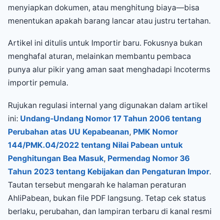
menyiapkan dokumen, atau menghitung biaya—bisa
menentukan apakah barang lancar atau justru tertahan.
Artikel ini ditulis untuk Importir baru. Fokusnya bukan
menghafal aturan, melainkan membantu pembaca
punya alur pikir yang aman saat menghadapi Incoterms
importir pemula.
Rujukan regulasi internal yang digunakan dalam artikel
ini:
Undang-Undang Nomor 17 Tahun 2006 tentang
Perubahan atas UU Kepabeanan
,
PMK Nomor
144/PMK.04/2022 tentang Nilai Pabean untuk
Penghitungan Bea Masuk
,
Permendag Nomor 36
Tahun 2023 tentang Kebijakan dan Pengaturan Impor
.
Tautan tersebut mengarah ke halaman peraturan
AhliPabean, bukan file PDF langsung. Tetap cek status
berlaku, perubahan, dan lampiran terbaru di kanal resmi