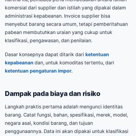
komersial dari supplier dan istilah yang dipakai dalam
administrasi kepabeanan. Invoice supplier bisa
menyebut barang secara umum, tetapi pemberitahuan
pabean membutuhkan uraian yang cukup untuk
klasifikasi, pengawasan, dan penilaian.
Dasar konsepnya dapat ditarik dari
ketentuan
kepabeanan
dan, untuk komoditas tertentu, dari
ketentuan pengaturan impor
.
Dampak pada biaya dan risiko
Langkah praktis pertama adalah mengunci identitas
barang. Catat fungsi, bahan, spesifikasi, merek, model,
negara asal, kondisi barang, dan tujuan
penggunaannya. Data ini akan dipakai untuk klasifikasi