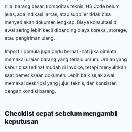
nilai barang besar, komoditas teknis, HS Code belum
jelas, ada indikasi lartas, atau supplier tidak bisa
menyediakan dokumen lengkap. Biaya konsultasi di
awal sering lebih kecil dibanding biaya koreksi, storage,
atau pengiriman ulang.
Importir pemula juga perlu berhati-hati jika diminta
memakai uraian barang yang terlalu umum. Uraian yang
kabur bisa terlihat mudah di invoice, tetapi menyulitkan
saat pemeriksaan dokumen. Lebih baik sejak awal
memakai deskripsi yang jujur, teknis, dan konsisten
dengan kondisi barang.
Checklist cepat sebelum mengambil
keputusan