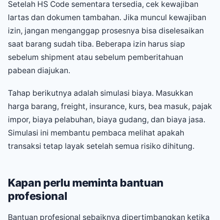
Setelah HS Code sementara tersedia, cek kewajiban
lartas dan dokumen tambahan. Jika muncul kewajiban
izin, jangan menganggap prosesnya bisa diselesaikan
saat barang sudah tiba. Beberapa izin harus siap
sebelum shipment atau sebelum pemberitahuan
pabean diajukan.
Tahap berikutnya adalah simulasi biaya. Masukkan
harga barang, freight, insurance, kurs, bea masuk, pajak
impor, biaya pelabuhan, biaya gudang, dan biaya jasa.
Simulasi ini membantu pembaca melihat apakah
transaksi tetap layak setelah semua risiko dihitung.
Kapan perlu meminta bantuan
profesional
Bantuan profesional sebaiknya dipertimbangkan ketika