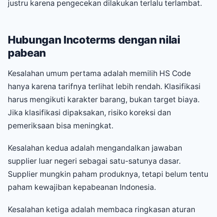
justru karena pengecekan dilakukan terlalu terlambat.
Hubungan Incoterms dengan nilai
pabean
Kesalahan umum pertama adalah memilih HS Code
hanya karena tarifnya terlihat lebih rendah. Klasifikasi
harus mengikuti karakter barang, bukan target biaya.
Jika klasifikasi dipaksakan, risiko koreksi dan
pemeriksaan bisa meningkat.
Kesalahan kedua adalah mengandalkan jawaban
supplier luar negeri sebagai satu-satunya dasar.
Supplier mungkin paham produknya, tetapi belum tentu
paham kewajiban kepabeanan Indonesia.
Kesalahan ketiga adalah membaca ringkasan aturan