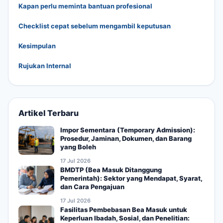
Kapan perlu meminta bantuan profesional
Checklist cepat sebelum mengambil keputusan
Kesimpulan
Rujukan Internal
Artikel Terbaru
Impor Sementara (Temporary Admission):
Prosedur, Jaminan, Dokumen, dan Barang
yang Boleh
17 Jul 2026
BMDTP (Bea Masuk Ditanggung
Pemerintah): Sektor yang Mendapat, Syarat,
dan Cara Pengajuan
17 Jul 2026
Fasilitas Pembebasan Bea Masuk untuk
Keperluan Ibadah, Sosial, dan Penelitian: