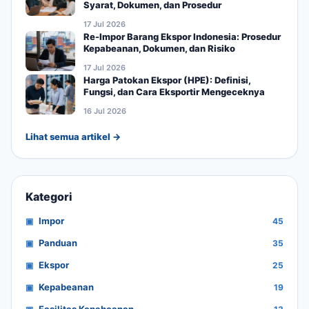
Syarat, Dokumen, dan Prosedur
17 Jul 2026
Re-Impor Barang Ekspor Indonesia: Prosedur
Kepabeanan, Dokumen, dan Risiko
17 Jul 2026
Harga Patokan Ekspor (HPE): Definisi,
Fungsi, dan Cara Eksportir Mengeceknya
16 Jul 2026
Lihat semua artikel →
Kategori
Impor
45
Panduan
35
Ekspor
25
Kepabeanan
19