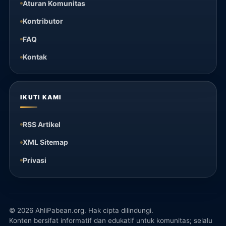
Aturan Komunitas
Kontributor
FAQ
Kontak
IKUTI KAMI
RSS Artikel
XML Sitemap
Privasi
© 2026 AhliPabean.org. Hak cipta dilindungi.
Konten bersifat informatif dan edukatif untuk komunitas; selalu