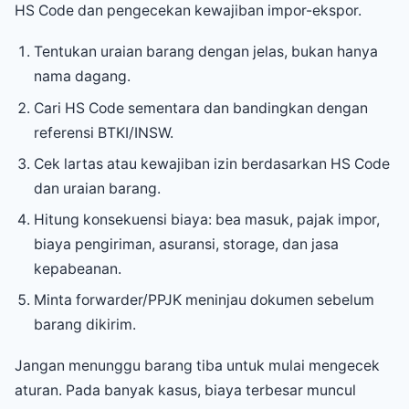
HS Code dan pengecekan kewajiban impor-ekspor.
Tentukan uraian barang dengan jelas, bukan hanya
nama dagang.
Cari HS Code sementara dan bandingkan dengan
referensi BTKI/INSW.
Cek lartas atau kewajiban izin berdasarkan HS Code
dan uraian barang.
Hitung konsekuensi biaya: bea masuk, pajak impor,
biaya pengiriman, asuransi, storage, dan jasa
kepabeanan.
Minta forwarder/PPJK meninjau dokumen sebelum
barang dikirim.
Jangan menunggu barang tiba untuk mulai mengecek
aturan. Pada banyak kasus, biaya terbesar muncul