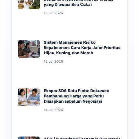
yang Diawasi Bea Cukai
15 Jul 2026
Sistem Manajemen Risiko
Kepabeanan: Cara Kerja Jalur Prioritas,
Hijau, Kuning, dan Merah
15 Jul 2026
Ekspor SDA Satu Pintu: Dokumen
Pembanding Harga yang Perlu
Disiapkan sebelum Negosiasi
14 Jul 2026