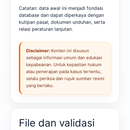
Catatan: data awal ini menjadi fondasi
database dan dapat diperkaya dengan
kutipan pasal, dokumen unduhan, serta
relasi peraturan lanjutan.
Disclaimer:
Konten ini disusun
sebagai informasi umum dan edukasi
kepabeanan. Untuk kepastian hukum
atau penerapan pada kasus tertentu,
selalu periksa dan rujuk sumber resmi
yang berlaku.
File dan validasi