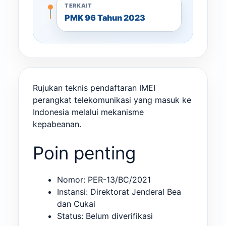
TERKAIT
PMK 96 Tahun 2023
Rujukan teknis pendaftaran IMEI
perangkat telekomunikasi yang masuk ke
Indonesia melalui mekanisme
kepabeanan.
Poin penting
Nomor: PER-13/BC/2021
Instansi: Direktorat Jenderal Bea
dan Cukai
Status: Belum diverifikasi