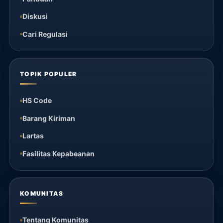
Diskusi
Cari Regulasi
TOPIK POPULER
HS Code
Barang Kiriman
Lartas
Fasilitas Kepabeanan
KOMUNITAS
Tentang Komunitas