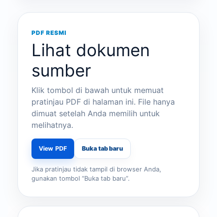
PDF RESMI
Lihat dokumen
sumber
Klik tombol di bawah untuk memuat
pratinjau PDF di halaman ini. File hanya
dimuat setelah Anda memilih untuk
melihatnya.
View PDF
Buka tab baru
Jika pratinjau tidak tampil di browser Anda,
gunakan tombol “Buka tab baru”.