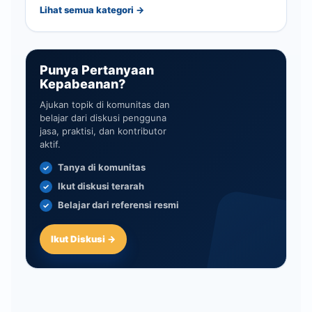
Lihat semua kategori →
Punya Pertanyaan
Kepabeanan?
Ajukan topik di komunitas dan
belajar dari diskusi pengguna
jasa, praktisi, dan kontributor
aktif.
Tanya di komunitas
Ikut diskusi terarah
Belajar dari referensi resmi
Ikut Diskusi →