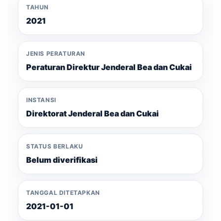
TAHUN
2021
JENIS PERATURAN
Peraturan Direktur Jenderal Bea dan Cukai
INSTANSI
Direktorat Jenderal Bea dan Cukai
STATUS BERLAKU
Belum diverifikasi
TANGGAL DITETAPKAN
2021-01-01