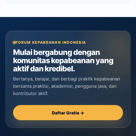
FORUM KEPABEANAN INDONESIA
Mulai bergabung dengan
komunitas kepabeanan yang
aktif dan kredibel.
Bertanya, belajar, dan berbagi praktik kepabeanan
bersama praktisi, akademisi, pengguna jasa, dan
kontributor aktif.
Daftar Gratis →