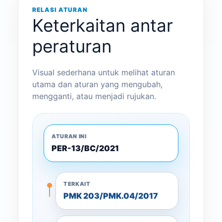
RELASI ATURAN
Keterkaitan antar
peraturan
Visual sederhana untuk melihat aturan
utama dan aturan yang mengubah,
mengganti, atau menjadi rujukan.
ATURAN INI
PER-13/BC/2021
TERKAIT
PMK 203/PMK.04/2017