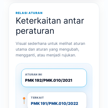
RELASI ATURAN
Keterkaitan antar
peraturan
Visual sederhana untuk melihat aturan
utama dan aturan yang mengubah,
mengganti, atau menjadi rujukan.
ATURAN INI
PMK 192/PMK.010/2021
TERKAIT
PMK 191/PMK.010/2022