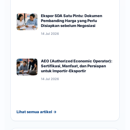
Ekspor SDA Satu Pintu: Dokumen
Pembanding Harga yang Perlu
Disiapkan sebelum Negosiasi
14 Jul 2026
AEO (Authorized Economic Operator):
Sertifikasi, Manfaat, dan Persiapan
untuk Importir-Eksportir
14 Jul 2026
Lihat semua artikel →