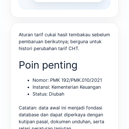
Aturan tarif cukai hasil tembakau sebelum
pembaruan berikutnya; berguna untuk
histori perubahan tarif CHT.
Poin penting
Nomor: PMK 192/PMK.010/2021
Instansi: Kementerian Keuangan
Status: Diubah
Catatan: data awal ini menjadi fondasi
database dan dapat diperkaya dengan
kutipan pasal, dokumen unduhan, serta
relasi peraturan lanjutan.