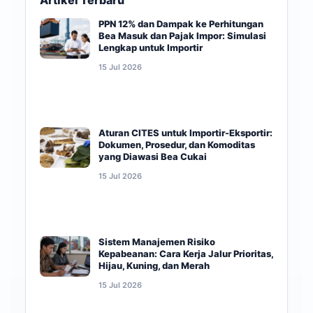
Artikel Terbaru
PPN 12% dan Dampak ke Perhitungan
Bea Masuk dan Pajak Impor: Simulasi
Lengkap untuk Importir
15 Jul 2026
Aturan CITES untuk Importir-Eksportir:
Dokumen, Prosedur, dan Komoditas
yang Diawasi Bea Cukai
15 Jul 2026
Sistem Manajemen Risiko
Kepabeanan: Cara Kerja Jalur Prioritas,
Hijau, Kuning, dan Merah
15 Jul 2026