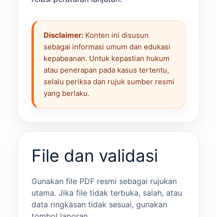
Disclaimer:
Konten ini disusun
sebagai informasi umum dan edukasi
kepabeanan. Untuk kepastian hukum
atau penerapan pada kasus tertentu,
selalu periksa dan rujuk sumber resmi
yang berlaku.
File dan validasi
Gunakan file PDF resmi sebagai rujukan
utama. Jika file tidak terbuka, salah, atau
data ringkasan tidak sesuai, gunakan
tombol laporan.