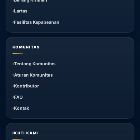
Lartas
Fasilitas Kepabeanan
KOMUNITAS
Tentang Komunitas
Aturan Komunitas
Kontributor
FAQ
Kontak
IKUTI KAMI