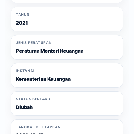
TAHUN
2021
JENIS PERATURAN
Peraturan Menteri Keuangan
INSTANSI
Kementerian Keuangan
STATUS BERLAKU
Diubah
TANGGAL DITETAPKAN