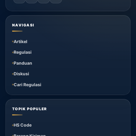
NAVIGASI
Artikel
Regulasi
Panduan
Diskusi
Cari Regulasi
TOPIK POPULER
HS Code
Barang Kiriman