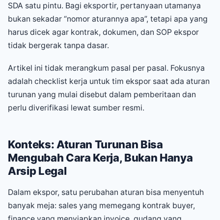
SDA satu pintu. Bagi eksportir, pertanyaan utamanya
bukan sekadar “nomor aturannya apa”, tetapi apa yang
harus dicek agar kontrak, dokumen, dan SOP ekspor
tidak bergerak tanpa dasar.
Artikel ini tidak merangkum pasal per pasal. Fokusnya
adalah checklist kerja untuk tim ekspor saat ada aturan
turunan yang mulai disebut dalam pemberitaan dan
perlu diverifikasi lewat sumber resmi.
Konteks: Aturan Turunan Bisa
Mengubah Cara Kerja, Bukan Hanya
Arsip Legal
Dalam ekspor, satu perubahan aturan bisa menyentuh
banyak meja: sales yang memegang kontrak buyer,
finance yang menyiapkan invoice, gudang yang