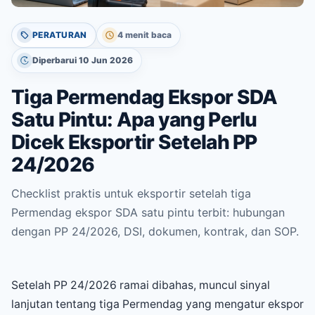
PERATURAN
4 menit baca
Diperbarui 10 Jun 2026
Tiga Permendag Ekspor SDA
Satu Pintu: Apa yang Perlu
Dicek Eksportir Setelah PP
24/2026
Checklist praktis untuk eksportir setelah tiga
Permendag ekspor SDA satu pintu terbit: hubungan
dengan PP 24/2026, DSI, dokumen, kontrak, dan SOP.
Setelah PP 24/2026 ramai dibahas, muncul sinyal
lanjutan tentang tiga Permendag yang mengatur ekspor