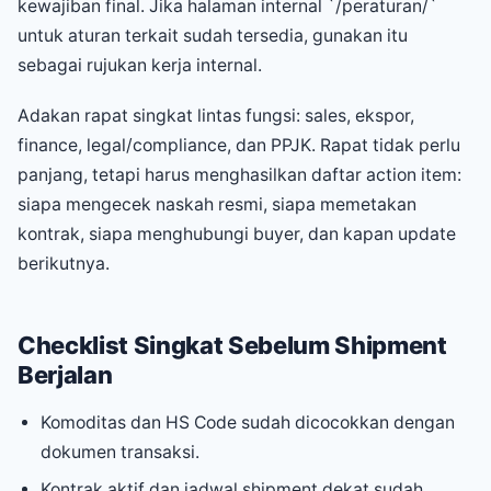
kewajiban final. Jika halaman internal `/peraturan/`
untuk aturan terkait sudah tersedia, gunakan itu
sebagai rujukan kerja internal.
Adakan rapat singkat lintas fungsi: sales, ekspor,
finance, legal/compliance, dan PPJK. Rapat tidak perlu
panjang, tetapi harus menghasilkan daftar action item:
siapa mengecek naskah resmi, siapa memetakan
kontrak, siapa menghubungi buyer, dan kapan update
berikutnya.
Checklist Singkat Sebelum Shipment
Berjalan
Komoditas dan HS Code sudah dicocokkan dengan
dokumen transaksi.
Kontrak aktif dan jadwal shipment dekat sudah