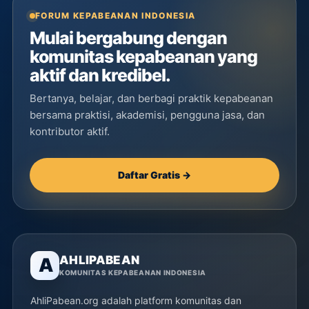
FORUM KEPABEANAN INDONESIA
Mulai bergabung dengan
komunitas kepabeanan yang
aktif dan kredibel.
Bertanya, belajar, dan berbagi praktik kepabeanan
bersama praktisi, akademisi, pengguna jasa, dan
kontributor aktif.
Daftar Gratis →
AHLIPABEAN
A
KOMUNITAS KEPABEANAN INDONESIA
AhliPabean.org adalah platform komunitas dan