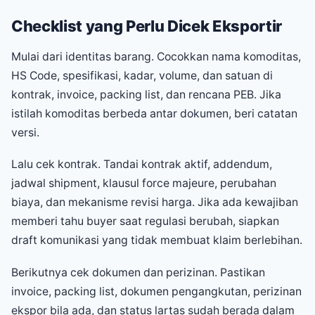
Checklist yang Perlu Dicek Eksportir
Mulai dari identitas barang. Cocokkan nama komoditas,
HS Code, spesifikasi, kadar, volume, dan satuan di
kontrak, invoice, packing list, dan rencana PEB. Jika
istilah komoditas berbeda antar dokumen, beri catatan
versi.
Lalu cek kontrak. Tandai kontrak aktif, addendum,
jadwal shipment, klausul force majeure, perubahan
biaya, dan mekanisme revisi harga. Jika ada kewajiban
memberi tahu buyer saat regulasi berubah, siapkan
draft komunikasi yang tidak membuat klaim berlebihan.
Berikutnya cek dokumen dan perizinan. Pastikan
invoice, packing list, dokumen pengangkutan, perizinan
ekspor bila ada, dan status lartas sudah berada dalam