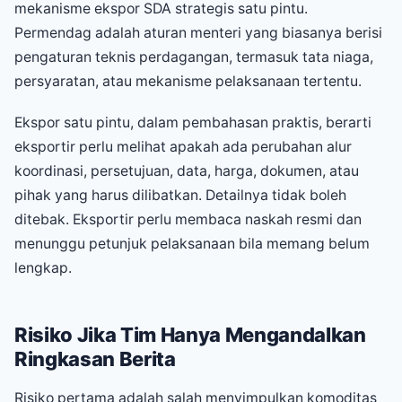
mekanisme ekspor SDA strategis satu pintu.
Permendag adalah aturan menteri yang biasanya berisi
pengaturan teknis perdagangan, termasuk tata niaga,
persyaratan, atau mekanisme pelaksanaan tertentu.
Ekspor satu pintu, dalam pembahasan praktis, berarti
eksportir perlu melihat apakah ada perubahan alur
koordinasi, persetujuan, data, harga, dokumen, atau
pihak yang harus dilibatkan. Detailnya tidak boleh
ditebak. Eksportir perlu membaca naskah resmi dan
menunggu petunjuk pelaksanaan bila memang belum
lengkap.
Risiko Jika Tim Hanya Mengandalkan
Ringkasan Berita
Risiko pertama adalah salah menyimpulkan komoditas