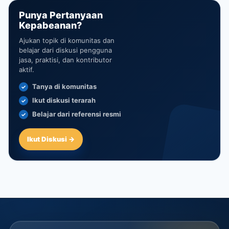
Punya Pertanyaan
Kepabeanan?
Ajukan topik di komunitas dan
belajar dari diskusi pengguna
jasa, praktisi, dan kontributor
aktif.
Tanya di komunitas
Ikut diskusi terarah
Belajar dari referensi resmi
Ikut Diskusi →