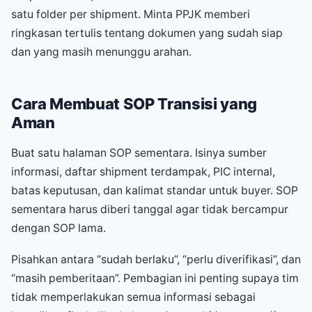
satu folder per shipment. Minta PPJK memberi
ringkasan tertulis tentang dokumen yang sudah siap
dan yang masih menunggu arahan.
Cara Membuat SOP Transisi yang
Aman
Buat satu halaman SOP sementara. Isinya sumber
informasi, daftar shipment terdampak, PIC internal,
batas keputusan, dan kalimat standar untuk buyer. SOP
sementara harus diberi tanggal agar tidak bercampur
dengan SOP lama.
Pisahkan antara “sudah berlaku”, “perlu diverifikasi”, dan
“masih pemberitaan”. Pembagian ini penting supaya tim
tidak memperlakukan semua informasi sebagai