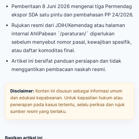
Pemberitaan 8 Juni 2026 mengenai tiga Permendag
ekspor SDA satu pintu dan pembahasan PP 24/2026.
Rujukan resmi dari JDIH/Kemendag atau halaman
internal AhliPabean `/peraturan/` diperlukan
sebelum menyebut nomor pasal, kewajiban spesifik,
atau daftar komoditas final.
Artikel ini bersifat panduan persiapan dan tidak
menggantikan pembacaan naskah resmi.
Disclaimer:
Konten ini disusun sebagai informasi umum
dan edukasi kepabeanan. Untuk kepastian hukum atau
penerapan pada kasus tertentu, selalu periksa dan rujuk
sumber resmi yang berlaku.
Bagikan artikel ini