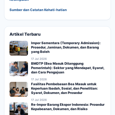
Sumber dan Catatan Kehati-hatian
Artikel Terbaru
Impor Sementara (Temporary Admission):
Prosedur, Jaminan, Dokumen, dan Barang
yang Boleh
17 Jul 2026
BMDTP (Bea Masuk Ditanggung
Pemerintah): Sektor yang Mendapat, Syarat,
dan Cara Pengajuan
17 Jul 2026
Fasilitas Pembebasan Bea Masuk untuk
Keperluan Ibadah, Sosial, dan Penelitian:
Syarat, Dokumen, dan Prosedur
17 Jul 2026
Re-Impor Barang Ekspor Indonesia: Prosedur
Kepabeanan, Dokumen, dan Risiko