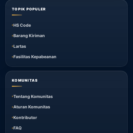
TOPIK POPULER
HS Code
Barang Kiriman
Lartas
Fasilitas Kepabeanan
KOMUNITAS
Tentang Komunitas
Aturan Komunitas
Kontributor
FAQ