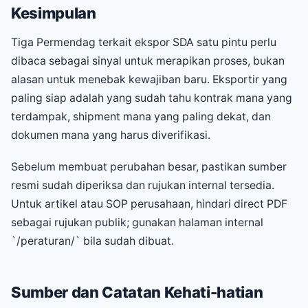
Kesimpulan
Tiga Permendag terkait ekspor SDA satu pintu perlu
dibaca sebagai sinyal untuk merapikan proses, bukan
alasan untuk menebak kewajiban baru. Eksportir yang
paling siap adalah yang sudah tahu kontrak mana yang
terdampak, shipment mana yang paling dekat, dan
dokumen mana yang harus diverifikasi.
Sebelum membuat perubahan besar, pastikan sumber
resmi sudah diperiksa dan rujukan internal tersedia.
Untuk artikel atau SOP perusahaan, hindari direct PDF
sebagai rujukan publik; gunakan halaman internal
`/peraturan/` bila sudah dibuat.
Sumber dan Catatan Kehati-hatian