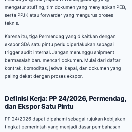
mengatur stuffing, tim dokumen yang menyiapkan PEB,
serta PPJK atau forwarder yang mengurus proses
teknis.
Karena itu, tiga Permendag yang dikaitkan dengan
ekspor SDA satu pintu perlu diperlakukan sebagai
trigger audit internal. Jangan menunggu shipment
bermasalah baru mencari dokumen. Mulai dari daftar
kontrak, komoditas, jadwal kapal, dan dokumen yang
paling dekat dengan proses ekspor.
Definisi Kerja: PP 24/2026, Permendag,
dan Ekspor Satu Pintu
PP 24/2026 dapat dipahami sebagai rujukan kebijakan
tingkat pemerintah yang menjadi dasar pembahasan