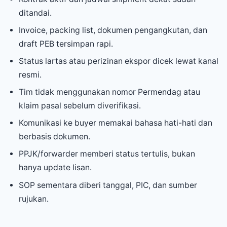
ditandai.
Invoice, packing list, dokumen pengangkutan, dan
draft PEB tersimpan rapi.
Status lartas atau perizinan ekspor dicek lewat kanal
resmi.
Tim tidak menggunakan nomor Permendag atau
klaim pasal sebelum diverifikasi.
Komunikasi ke buyer memakai bahasa hati-hati dan
berbasis dokumen.
PPJK/forwarder memberi status tertulis, bukan
hanya update lisan.
SOP sementara diberi tanggal, PIC, dan sumber
rujukan.