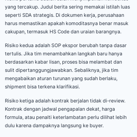
yang tercakup. Judul berita sering memakai istilah luas
seperti SDA strategis. Di dokumen kerja, perusahaan
harus memastikan apakah komoditasnya benar masuk
cakupan, termasuk HS Code dan uraian barangnya.
Risiko kedua adalah SOP ekspor berubah tanpa dasar
tertulis. Jika tim menambahkan langkah baru hanya
berdasarkan kabar lisan, proses bisa melambat dan
sulit dipertanggungjawabkan. Sebaliknya, jika tim
mengabaikan aturan turunan yang sudah berlaku,
shipment bisa terkena klarifikasi.
Risiko ketiga adalah kontrak berjalan tidak di-review.
Kontrak dengan jadwal pengapalan dekat, harga
formula, atau penalti keterlambatan perlu dilihat lebih
dulu karena dampaknya langsung ke buyer.