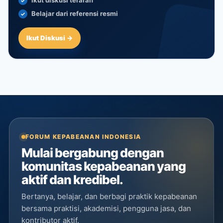
Ikut diskusi terarah
Belajar dari referensi resmi
Ikut Diskusi →
FORUM KEPABEANAN INDONESIA
Mulai bergabung dengan
komunitas kepabeanan yang
aktif dan kredibel.
Bertanya, belajar, dan berbagi praktik kepabeanan
bersama praktisi, akademisi, pengguna jasa, dan
kontributor aktif.