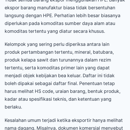
ekspor barang manufaktur biasa tidak bersentuhan
langsung dengan HPE. Perhatian lebih besar biasanya
diperlukan pada komoditas sumber daya alam atau
komoditas tertentu yang diatur secara khusus.
Kelompok yang sering perlu diperiksa antara lain
produk pertambangan tertentu, mineral, batubara,
produk kelapa sawit dan turunannya dalam rezim
tertentu, serta komoditas primer lain yang dapat
menjadi objek kebijakan bea keluar. Daftar ini tidak
boleh dipakai sebagai daftar final. Penentuan tetap
harus melihat HS code, uraian barang, bentuk produk,
kadar atau spesifikasi teknis, dan ketentuan yang
berlaku.
Kesalahan umum terjadi ketika eksportir hanya melihat
nama dagang. Misalnya, dokumen komersial menyebut