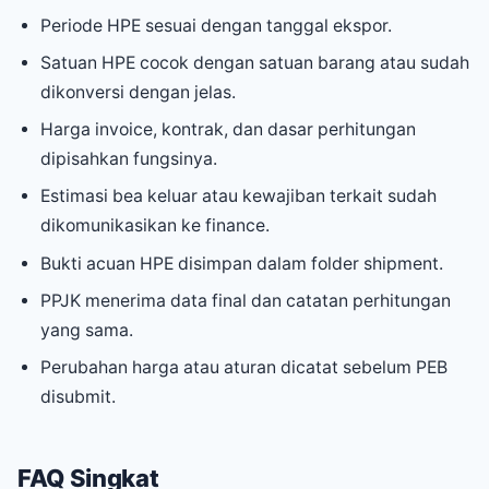
Periode HPE sesuai dengan tanggal ekspor.
Satuan HPE cocok dengan satuan barang atau sudah
dikonversi dengan jelas.
Harga invoice, kontrak, dan dasar perhitungan
dipisahkan fungsinya.
Estimasi bea keluar atau kewajiban terkait sudah
dikomunikasikan ke finance.
Bukti acuan HPE disimpan dalam folder shipment.
PPJK menerima data final dan catatan perhitungan
yang sama.
Perubahan harga atau aturan dicatat sebelum PEB
disubmit.
FAQ Singkat