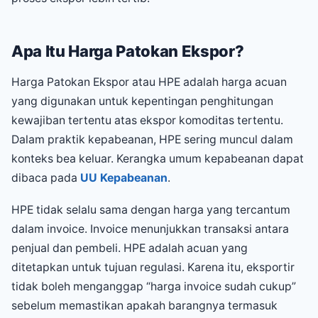
Apa Itu Harga Patokan Ekspor?
Harga Patokan Ekspor atau HPE adalah harga acuan
yang digunakan untuk kepentingan penghitungan
kewajiban tertentu atas ekspor komoditas tertentu.
Dalam praktik kepabeanan, HPE sering muncul dalam
konteks bea keluar. Kerangka umum kepabeanan dapat
dibaca pada
UU Kepabeanan
.
HPE tidak selalu sama dengan harga yang tercantum
dalam invoice. Invoice menunjukkan transaksi antara
penjual dan pembeli. HPE adalah acuan yang
ditetapkan untuk tujuan regulasi. Karena itu, eksportir
tidak boleh menganggap “harga invoice sudah cukup”
sebelum memastikan apakah barangnya termasuk