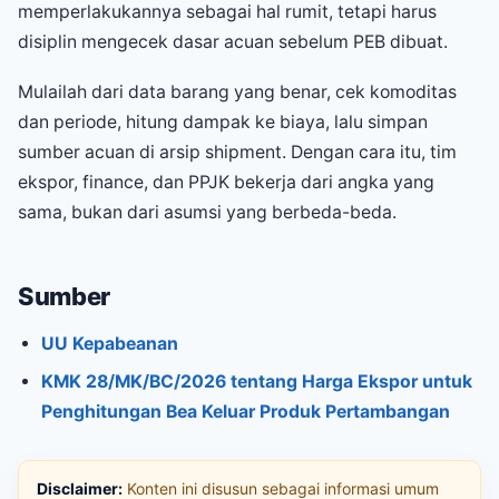
memperlakukannya sebagai hal rumit, tetapi harus
disiplin mengecek dasar acuan sebelum PEB dibuat.
Mulailah dari data barang yang benar, cek komoditas
dan periode, hitung dampak ke biaya, lalu simpan
sumber acuan di arsip shipment. Dengan cara itu, tim
ekspor, finance, dan PPJK bekerja dari angka yang
sama, bukan dari asumsi yang berbeda-beda.
Sumber
UU Kepabeanan
KMK 28/MK/BC/2026 tentang Harga Ekspor untuk
Penghitungan Bea Keluar Produk Pertambangan
Disclaimer:
Konten ini disusun sebagai informasi umum