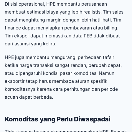
Di sisi operasional, HPE membantu perusahaan
membuat estimasi biaya yang lebih realistis. Tim sales
dapat menghitung margin dengan lebih hati-hati. Tim
finance dapat menyiapkan pembayaran atau billing.
Tim ekspor dapat memastikan data PEB tidak dibuat
dari asumsi yang keliru.
HPE juga membantu mengurangi perbedaan tafsir
ketika harga transaksi sangat rendah, berubah cepat,
atau dipengaruhi kondisi pasar komoditas. Namun
eksportir tetap harus membaca aturan spesifik
komoditasnya karena cara perhitungan dan periode
acuan dapat berbeda.
Komoditas yang Perlu Diwaspadai
Tidak semua barang ekspor menggunakan HPE. Banyak