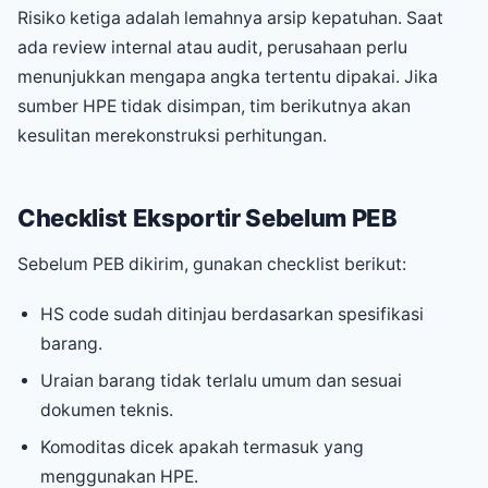
Risiko ketiga adalah lemahnya arsip kepatuhan. Saat
ada review internal atau audit, perusahaan perlu
menunjukkan mengapa angka tertentu dipakai. Jika
sumber HPE tidak disimpan, tim berikutnya akan
kesulitan merekonstruksi perhitungan.
Checklist Eksportir Sebelum PEB
Sebelum PEB dikirim, gunakan checklist berikut:
HS code sudah ditinjau berdasarkan spesifikasi
barang.
Uraian barang tidak terlalu umum dan sesuai
dokumen teknis.
Komoditas dicek apakah termasuk yang
menggunakan HPE.