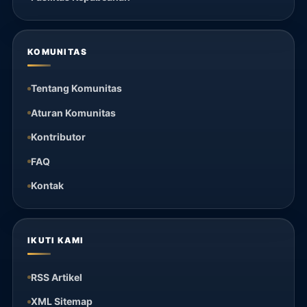
KOMUNITAS
Tentang Komunitas
Aturan Komunitas
Kontributor
FAQ
Kontak
IKUTI KAMI
RSS Artikel
XML Sitemap