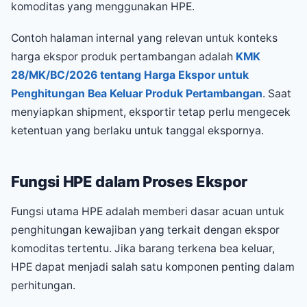
komoditas yang menggunakan HPE.
Contoh halaman internal yang relevan untuk konteks
harga ekspor produk pertambangan adalah
KMK
28/MK/BC/2026 tentang Harga Ekspor untuk
Penghitungan Bea Keluar Produk Pertambangan
. Saat
menyiapkan shipment, eksportir tetap perlu mengecek
ketentuan yang berlaku untuk tanggal ekspornya.
Fungsi HPE dalam Proses Ekspor
Fungsi utama HPE adalah memberi dasar acuan untuk
penghitungan kewajiban yang terkait dengan ekspor
komoditas tertentu. Jika barang terkena bea keluar,
HPE dapat menjadi salah satu komponen penting dalam
perhitungan.