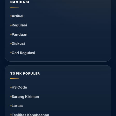
NAVIGASI
Artikel
Regulasi
Panduan
Diskusi
Cari Regulasi
TOPIK POPULER
HS Code
Barang Kiriman
Lartas
Fasilitas Kepabeanan