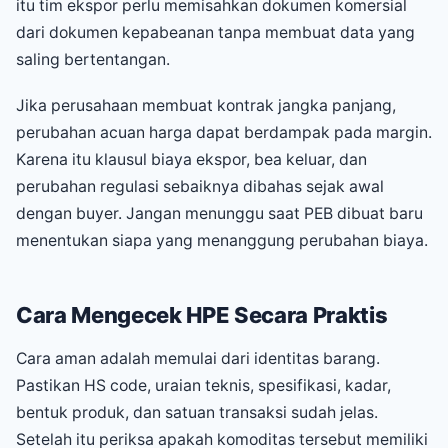
itu tim ekspor perlu memisahkan dokumen komersial
dari dokumen kepabeanan tanpa membuat data yang
saling bertentangan.
Jika perusahaan membuat kontrak jangka panjang,
perubahan acuan harga dapat berdampak pada margin.
Karena itu klausul biaya ekspor, bea keluar, dan
perubahan regulasi sebaiknya dibahas sejak awal
dengan buyer. Jangan menunggu saat PEB dibuat baru
menentukan siapa yang menanggung perubahan biaya.
Cara Mengecek HPE Secara Praktis
Cara aman adalah memulai dari identitas barang.
Pastikan HS code, uraian teknis, spesifikasi, kadar,
bentuk produk, dan satuan transaksi sudah jelas.
Setelah itu periksa apakah komoditas tersebut memiliki