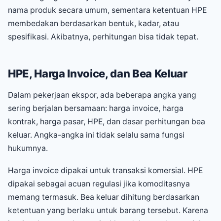
nama produk secara umum, sementara ketentuan HPE
membedakan berdasarkan bentuk, kadar, atau
spesifikasi. Akibatnya, perhitungan bisa tidak tepat.
HPE, Harga Invoice, dan Bea Keluar
Dalam pekerjaan ekspor, ada beberapa angka yang
sering berjalan bersamaan: harga invoice, harga
kontrak, harga pasar, HPE, dan dasar perhitungan bea
keluar. Angka-angka ini tidak selalu sama fungsi
hukumnya.
Harga invoice dipakai untuk transaksi komersial. HPE
dipakai sebagai acuan regulasi jika komoditasnya
memang termasuk. Bea keluar dihitung berdasarkan
ketentuan yang berlaku untuk barang tersebut. Karena