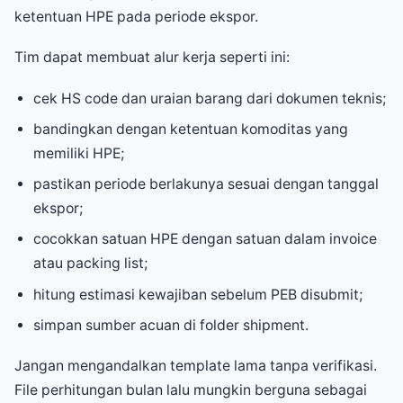
ketentuan HPE pada periode ekspor.
Tim dapat membuat alur kerja seperti ini:
cek HS code dan uraian barang dari dokumen teknis;
bandingkan dengan ketentuan komoditas yang
memiliki HPE;
pastikan periode berlakunya sesuai dengan tanggal
ekspor;
cocokkan satuan HPE dengan satuan dalam invoice
atau packing list;
hitung estimasi kewajiban sebelum PEB disubmit;
simpan sumber acuan di folder shipment.
Jangan mengandalkan template lama tanpa verifikasi.
File perhitungan bulan lalu mungkin berguna sebagai