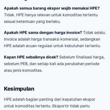
Apakah semua barang ekspor wajib memakai HPE?
Tidak. HPE hanya relevan untuk komoditas tertentu
sesuai ketentuan yang berlaku.
Apakah HPE sama dengan harga invoice?
Tidak selalu.
Invoice adalah harga transaksi komersial, sedangkan
HPE adalah acuan regulasi untuk kebutuhan tertentu.
Kapan HPE sebaiknya dicek?
Sebelum finalisasi harga,
sebelum PEB, dan setiap kali ada perubahan periode
atau jenis komoditas.
Kesimpulan
HPE adalah bagian penting dari kepatuhan ekspor
untuk komoditas tertentu. Eksportir tidak perlu