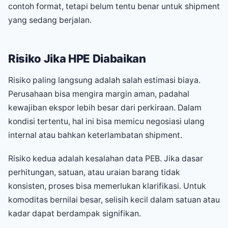
contoh format, tetapi belum tentu benar untuk shipment
yang sedang berjalan.
Risiko Jika HPE Diabaikan
Risiko paling langsung adalah salah estimasi biaya.
Perusahaan bisa mengira margin aman, padahal
kewajiban ekspor lebih besar dari perkiraan. Dalam
kondisi tertentu, hal ini bisa memicu negosiasi ulang
internal atau bahkan keterlambatan shipment.
Risiko kedua adalah kesalahan data PEB. Jika dasar
perhitungan, satuan, atau uraian barang tidak
konsisten, proses bisa memerlukan klarifikasi. Untuk
komoditas bernilai besar, selisih kecil dalam satuan atau
kadar dapat berdampak signifikan.