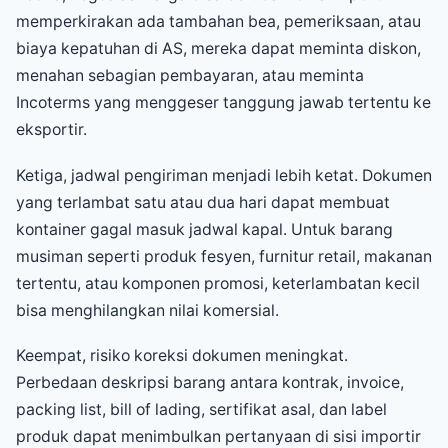
memperkirakan ada tambahan bea, pemeriksaan, atau
biaya kepatuhan di AS, mereka dapat meminta diskon,
menahan sebagian pembayaran, atau meminta
Incoterms yang menggeser tanggung jawab tertentu ke
eksportir.
Ketiga, jadwal pengiriman menjadi lebih ketat. Dokumen
yang terlambat satu atau dua hari dapat membuat
kontainer gagal masuk jadwal kapal. Untuk barang
musiman seperti produk fesyen, furnitur retail, makanan
tertentu, atau komponen promosi, keterlambatan kecil
bisa menghilangkan nilai komersial.
Keempat, risiko koreksi dokumen meningkat.
Perbedaan deskripsi barang antara kontrak, invoice,
packing list, bill of lading, sertifikat asal, dan label
produk dapat menimbulkan pertanyaan di sisi importir