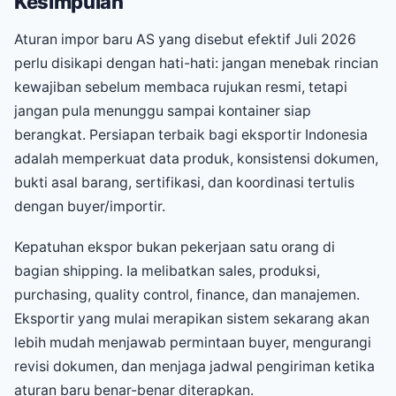
Kesimpulan
Aturan impor baru AS yang disebut efektif Juli 2026
perlu disikapi dengan hati-hati: jangan menebak rincian
kewajiban sebelum membaca rujukan resmi, tetapi
jangan pula menunggu sampai kontainer siap
berangkat. Persiapan terbaik bagi eksportir Indonesia
adalah memperkuat data produk, konsistensi dokumen,
bukti asal barang, sertifikasi, dan koordinasi tertulis
dengan buyer/importir.
Kepatuhan ekspor bukan pekerjaan satu orang di
bagian shipping. Ia melibatkan sales, produksi,
purchasing, quality control, finance, dan manajemen.
Eksportir yang mulai merapikan sistem sekarang akan
lebih mudah menjawab permintaan buyer, mengurangi
revisi dokumen, dan menjaga jadwal pengiriman ketika
aturan baru benar-benar diterapkan.