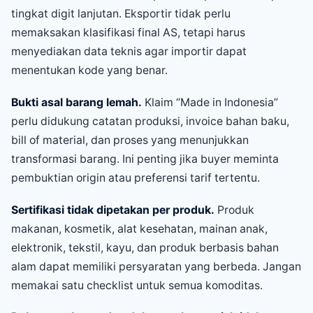
tingkat digit lanjutan. Eksportir tidak perlu
memaksakan klasifikasi final AS, tetapi harus
menyediakan data teknis agar importir dapat
menentukan kode yang benar.
Bukti asal barang lemah.
Klaim “Made in Indonesia”
perlu didukung catatan produksi, invoice bahan baku,
bill of material, dan proses yang menunjukkan
transformasi barang. Ini penting jika buyer meminta
pembuktian origin atau preferensi tarif tertentu.
Sertifikasi tidak dipetakan per produk.
Produk
makanan, kosmetik, alat kesehatan, mainan anak,
elektronik, tekstil, kayu, dan produk berbasis bahan
alam dapat memiliki persyaratan yang berbeda. Jangan
memakai satu checklist untuk semua komoditas.