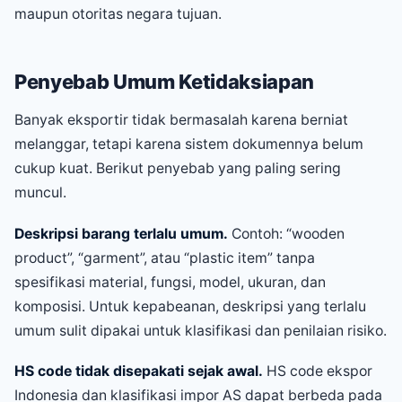
maupun otoritas negara tujuan.
Penyebab Umum Ketidaksiapan
Banyak eksportir tidak bermasalah karena berniat
melanggar, tetapi karena sistem dokumennya belum
cukup kuat. Berikut penyebab yang paling sering
muncul.
Deskripsi barang terlalu umum.
Contoh: “wooden
product”, “garment”, atau “plastic item” tanpa
spesifikasi material, fungsi, model, ukuran, dan
komposisi. Untuk kepabeanan, deskripsi yang terlalu
umum sulit dipakai untuk klasifikasi dan penilaian risiko.
HS code tidak disepakati sejak awal.
HS code ekspor
Indonesia dan klasifikasi impor AS dapat berbeda pada