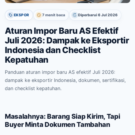
EKSPOR
7 menit baca
Diperbarui 6 Jul 2026
Aturan Impor Baru AS Efektif
Juli 2026: Dampak ke Eksportir
Indonesia dan Checklist
Kepatuhan
Panduan aturan impor baru AS efektif Juli 2026:
dampak ke eksportir Indonesia, dokumen, sertifikasi,
dan checklist kepatuhan.
Masalahnya: Barang Siap Kirim, Tapi
Buyer Minta Dokumen Tambahan