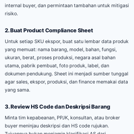
internal buyer, dan permintaan tambahan untuk mitigasi
risiko.
2. Buat Product Compliance Sheet
Untuk setiap SKU ekspor, buat satu lembar data produk
yang memuat: nama barang, model, bahan, fungsi,
ukuran, berat, proses produksi, negara asal bahan
utama, pabrik pembuat, foto produk, label, dan
dokumen pendukung. Sheet ini menjadi sumber tunggal
agar sales, ekspor, produksi, dan finance memakai data
yang sama.
3. Review HS Code dan Deskripsi Barang
Minta tim kepabeanan, PPJK, konsultan, atau broker
buyer meninjau deskripsi dan HS code rujukan.
Tujuannya bukan menjamin klasifikasi AS dari