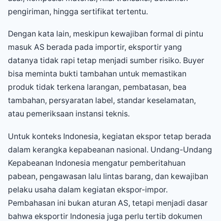
pengiriman, hingga sertifikat tertentu.
Dengan kata lain, meskipun kewajiban formal di pintu
masuk AS berada pada importir, eksportir yang
datanya tidak rapi tetap menjadi sumber risiko. Buyer
bisa meminta bukti tambahan untuk memastikan
produk tidak terkena larangan, pembatasan, bea
tambahan, persyaratan label, standar keselamatan,
atau pemeriksaan instansi teknis.
Untuk konteks Indonesia, kegiatan ekspor tetap berada
dalam kerangka kepabeanan nasional. Undang-Undang
Kepabeanan Indonesia mengatur pemberitahuan
pabean, pengawasan lalu lintas barang, dan kewajiban
pelaku usaha dalam kegiatan ekspor-impor.
Pembahasan ini bukan aturan AS, tetapi menjadi dasar
bahwa eksportir Indonesia juga perlu tertib dokumen