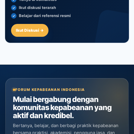
Ikut diskusi terarah
Belajar dari referensi resmi
Ikut Diskusi →
FORUM KEPABEANAN INDONESIA
Mulai bergabung dengan
komunitas kepabeanan yang
aktif dan kredibel.
Bertanya, belajar, dan berbagi praktik kepabeanan
bersama praktisi, akademisi, pengguna jasa, dan