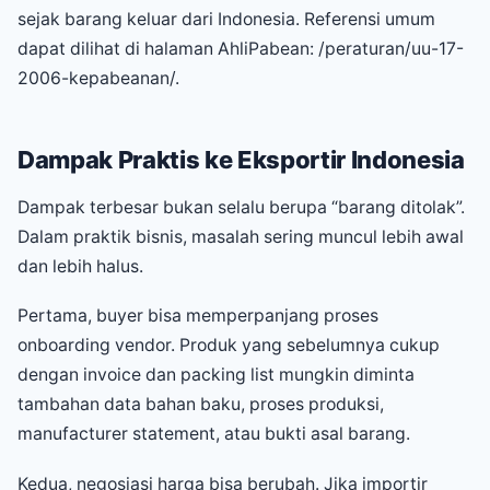
sejak barang keluar dari Indonesia. Referensi umum
dapat dilihat di halaman AhliPabean: /peraturan/uu-17-
2006-kepabeanan/.
Dampak Praktis ke Eksportir Indonesia
Dampak terbesar bukan selalu berupa “barang ditolak”.
Dalam praktik bisnis, masalah sering muncul lebih awal
dan lebih halus.
Pertama, buyer bisa memperpanjang proses
onboarding vendor. Produk yang sebelumnya cukup
dengan invoice dan packing list mungkin diminta
tambahan data bahan baku, proses produksi,
manufacturer statement, atau bukti asal barang.
Kedua, negosiasi harga bisa berubah. Jika importir