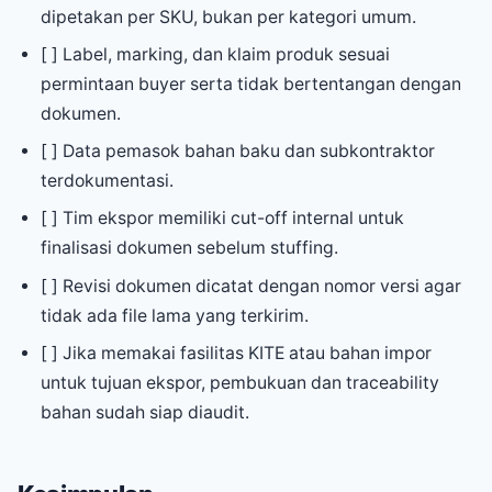
dipetakan per SKU, bukan per kategori umum.
[ ] Label, marking, dan klaim produk sesuai
permintaan buyer serta tidak bertentangan dengan
dokumen.
[ ] Data pemasok bahan baku dan subkontraktor
terdokumentasi.
[ ] Tim ekspor memiliki cut-off internal untuk
finalisasi dokumen sebelum stuffing.
[ ] Revisi dokumen dicatat dengan nomor versi agar
tidak ada file lama yang terkirim.
[ ] Jika memakai fasilitas KITE atau bahan impor
untuk tujuan ekspor, pembukuan dan traceability
bahan sudah siap diaudit.