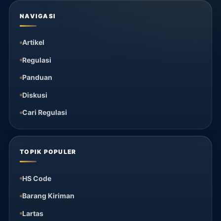
NAVIGASI
Artikel
Regulasi
Panduan
Diskusi
Cari Regulasi
TOPIK POPULER
HS Code
Barang Kiriman
Lartas