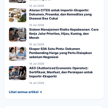
15 Jul 2026
Aturan CITES untuk Importir-Eksportir:
Dokumen, Prosedur, dan Komoditas yang
Diawasi Bea Cukai
15 Jul 2026
Sistem Manajemen Risiko Kepabeanan: Cara
Kerja Jalur Prioritas, Hijau, Kuning, dan
Merah
15 Jul 2026
Ekspor SDA Satu Pintu: Dokumen
Pembanding Harga yang Perlu Disiapkan
sebelum Negosiasi
14 Jul 2026
AEO (Authorized Economic Operator):
Sertifikasi, Manfaat, dan Persiapan untuk
Importir-Eksportir
14 Jul 2026
Lihat semua artikel →