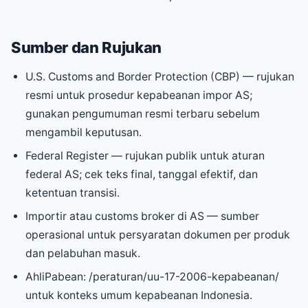
Sumber dan Rujukan
U.S. Customs and Border Protection (CBP) — rujukan
resmi untuk prosedur kepabeanan impor AS;
gunakan pengumuman resmi terbaru sebelum
mengambil keputusan.
Federal Register — rujukan publik untuk aturan
federal AS; cek teks final, tanggal efektif, dan
ketentuan transisi.
Importir atau customs broker di AS — sumber
operasional untuk persyaratan dokumen per produk
dan pelabuhan masuk.
AhliPabean: /peraturan/uu-17-2006-kepabeanan/
untuk konteks umum kepabeanan Indonesia.