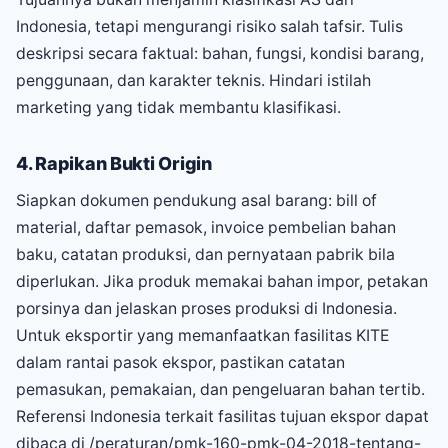
Indonesia, tetapi mengurangi risiko salah tafsir. Tulis
deskripsi secara faktual: bahan, fungsi, kondisi barang,
penggunaan, dan karakter teknis. Hindari istilah
marketing yang tidak membantu klasifikasi.
4. Rapikan Bukti Origin
Siapkan dokumen pendukung asal barang: bill of
material, daftar pemasok, invoice pembelian bahan
baku, catatan produksi, dan pernyataan pabrik bila
diperlukan. Jika produk memakai bahan impor, petakan
porsinya dan jelaskan proses produksi di Indonesia.
Untuk eksportir yang memanfaatkan fasilitas KITE
dalam rantai pasok ekspor, pastikan catatan
pemasukan, pemakaian, dan pengeluaran bahan tertib.
Referensi Indonesia terkait fasilitas tujuan ekspor dapat
dibaca di /peraturan/pmk-160-pmk-04-2018-tentang-