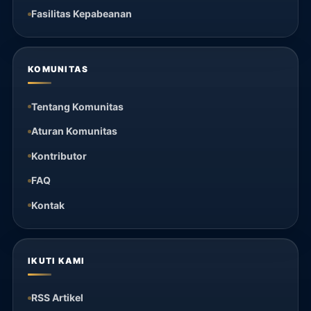
Fasilitas Kepabeanan
KOMUNITAS
Tentang Komunitas
Aturan Komunitas
Kontributor
FAQ
Kontak
IKUTI KAMI
RSS Artikel