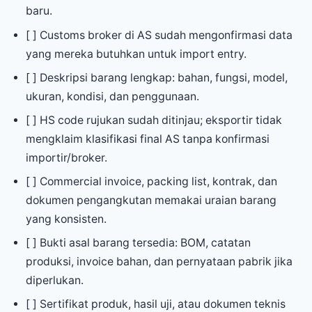
baru.
[ ] Customs broker di AS sudah mengonfirmasi data
yang mereka butuhkan untuk import entry.
[ ] Deskripsi barang lengkap: bahan, fungsi, model,
ukuran, kondisi, dan penggunaan.
[ ] HS code rujukan sudah ditinjau; eksportir tidak
mengklaim klasifikasi final AS tanpa konfirmasi
importir/broker.
[ ] Commercial invoice, packing list, kontrak, dan
dokumen pengangkutan memakai uraian barang
yang konsisten.
[ ] Bukti asal barang tersedia: BOM, catatan
produksi, invoice bahan, dan pernyataan pabrik jika
diperlukan.
[ ] Sertifikat produk, hasil uji, atau dokumen teknis