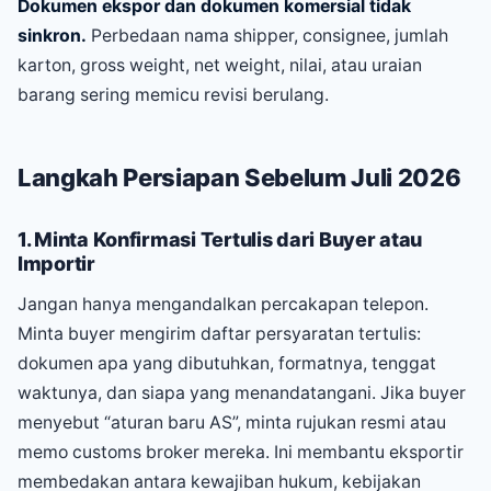
Dokumen ekspor dan dokumen komersial tidak
sinkron.
Perbedaan nama shipper, consignee, jumlah
karton, gross weight, net weight, nilai, atau uraian
barang sering memicu revisi berulang.
Langkah Persiapan Sebelum Juli 2026
1. Minta Konfirmasi Tertulis dari Buyer atau
Importir
Jangan hanya mengandalkan percakapan telepon.
Minta buyer mengirim daftar persyaratan tertulis:
dokumen apa yang dibutuhkan, formatnya, tenggat
waktunya, dan siapa yang menandatangani. Jika buyer
menyebut “aturan baru AS”, minta rujukan resmi atau
memo customs broker mereka. Ini membantu eksportir
membedakan antara kewajiban hukum, kebijakan