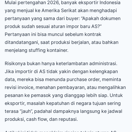
Mulai pertengahan 2026, banyak eksportir Indonesia
yang menjual ke Amerika Serikat akan menghadapi
pertanyaan yang sama dari buyer: “Apakah dokumen
produk sudah sesuai aturan impor baru AS?”
Pertanyaan ini bisa muncul sebelum kontrak
ditandatangani, saat produksi berjalan, atau bahkan
menjelang stuffing kontainer.
Risikonya bukan hanya keterlambatan administrasi.
Jika importir di AS tidak yakin dengan kelengkapan
data, mereka bisa menunda purchase order, meminta
revisi invoice, menahan pembayaran, atau mengalihkan
pesanan ke pemasok yang dianggap lebih siap. Untuk
eksportir, masalah kepatuhan di negara tujuan sering
terasa “jauh”, padahal dampaknya langsung ke jadwal
produksi, cash flow, dan reputasi.