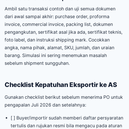
Ambil satu transaksi contoh dan uji semua dokumen
dari awal sampai akhir: purchase order, proforma
invoice, commercial invoice, packing list, dokumen
pengangkutan, sertifikat asal jika ada, sertifikat teknis,
foto label, dan instruksi shipping mark. Cocokkan
angka, nama pihak, alamat, SKU, jumlah, dan uraian
barang. Simulasi ini sering menemukan masalah
sebelum shipment sungguhan.
Checklist Kepatuhan Eksportir ke AS
Gunakan checklist berikut sebelum menerima PO untuk
pengapalan Juli 2026 dan setelahnya:
[ ] Buyer/importir sudah memberi daftar persyaratan
tertulis dan rujukan resmi bila mengacu pada aturan