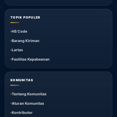
TOPIK POPULER
HS Code
Barang Kiriman
Lartas
Fasilitas Kepabeanan
KOMUNITAS
Tentang Komunitas
Aturan Komunitas
Kontributor