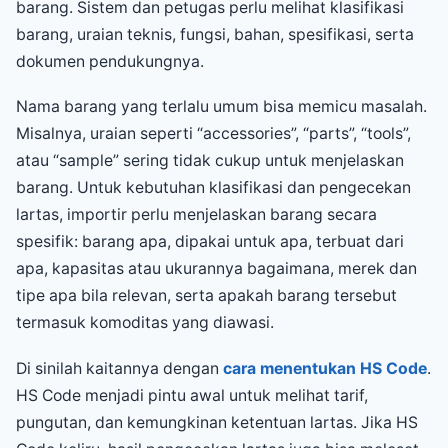
barang. Sistem dan petugas perlu melihat klasifikasi
barang, uraian teknis, fungsi, bahan, spesifikasi, serta
dokumen pendukungnya.
Nama barang yang terlalu umum bisa memicu masalah.
Misalnya, uraian seperti “accessories”, “parts”, “tools”,
atau “sample” sering tidak cukup untuk menjelaskan
barang. Untuk kebutuhan klasifikasi dan pengecekan
lartas, importir perlu menjelaskan barang secara
spesifik: barang apa, dipakai untuk apa, terbuat dari
apa, kapasitas atau ukurannya bagaimana, merek dan
tipe apa bila relevan, serta apakah barang tersebut
termasuk komoditas yang diawasi.
Di sinilah kaitannya dengan
cara menentukan HS Code
.
HS Code menjadi pintu awal untuk melihat tarif,
pungutan, dan kemungkinan ketentuan lartas. Jika HS