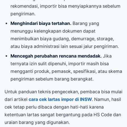
rekomendasi, importir bisa menyiapkannya sebelum
pengiriman.
Menghindari biaya tertahan.
Barang yang
menunggu kelengkapan dokumen dapat
menimbulkan biaya gudang, demurrage, storage,
atau biaya administrasi lain sesuai jalur pengiriman.
Mencegah perubahan rencana mendadak.
Jika
ternyata izin sulit dipenuhi, importir masih bisa
mengganti produk, pemasok, spesifikasi, atau skema
pengiriman sebelum barang berangkat.
Untuk panduan teknis pengecekan, pembaca bisa mulai
dari artikel
cara cek lartas impor di INSW
. Namun, hasil
cek tetap perlu dibaca dengan hati-hati karena
ketentuan lartas sangat bergantung pada HS Code dan
uraian barang yang digunakan.