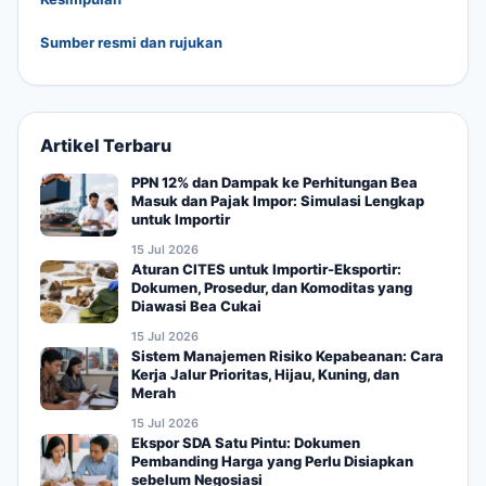
Sumber resmi dan rujukan
Artikel Terbaru
PPN 12% dan Dampak ke Perhitungan Bea
Masuk dan Pajak Impor: Simulasi Lengkap
untuk Importir
15 Jul 2026
Aturan CITES untuk Importir-Eksportir:
Dokumen, Prosedur, dan Komoditas yang
Diawasi Bea Cukai
15 Jul 2026
Sistem Manajemen Risiko Kepabeanan: Cara
Kerja Jalur Prioritas, Hijau, Kuning, dan
Merah
15 Jul 2026
Ekspor SDA Satu Pintu: Dokumen
Pembanding Harga yang Perlu Disiapkan
sebelum Negosiasi