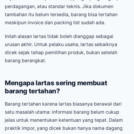
perdagangan, atau standar teknis. Jika dokumen
tambahan itu belum tersedia, barang bisa tertahan
meskipun invoice dan packing list sudah ada.
Inilah alasan lartas tidak boleh dianggap sebagai
urusan akhir. Untuk pelaku usaha, lartas sebaiknya
dicek sejak tahap pemilihan produk, bukan setelah
barang berangkat.
Mengapa lartas sering membuat
barang tertahan?
Barang tertahan karena lartas biasanya berawal dari
satu masalah utama: informasi barang belum cukup
jelas untuk menentukan ketentuan yang tepat. Dalam
praktik impor, yang dicek bukan hanya nama dagang