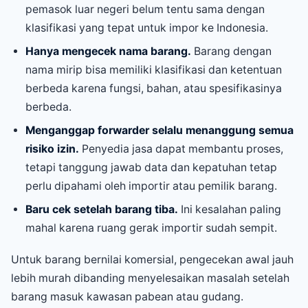
pemasok luar negeri belum tentu sama dengan
klasifikasi yang tepat untuk impor ke Indonesia.
Hanya mengecek nama barang.
Barang dengan
nama mirip bisa memiliki klasifikasi dan ketentuan
berbeda karena fungsi, bahan, atau spesifikasinya
berbeda.
Menganggap forwarder selalu menanggung semua
risiko izin.
Penyedia jasa dapat membantu proses,
tetapi tanggung jawab data dan kepatuhan tetap
perlu dipahami oleh importir atau pemilik barang.
Baru cek setelah barang tiba.
Ini kesalahan paling
mahal karena ruang gerak importir sudah sempit.
Untuk barang bernilai komersial, pengecekan awal jauh
lebih murah dibanding menyelesaikan masalah setelah
barang masuk kawasan pabean atau gudang.