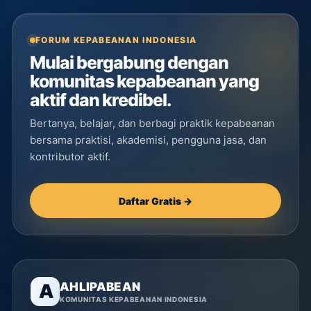
FORUM KEPABEANAN INDONESIA
Mulai bergabung dengan
komunitas kepabeanan yang
aktif dan kredibel.
Bertanya, belajar, dan berbagi praktik kepabeanan
bersama praktisi, akademisi, pengguna jasa, dan
kontributor aktif.
Daftar Gratis →
AHLIPABEAN
A
KOMUNITAS KEPABEANAN INDONESIA