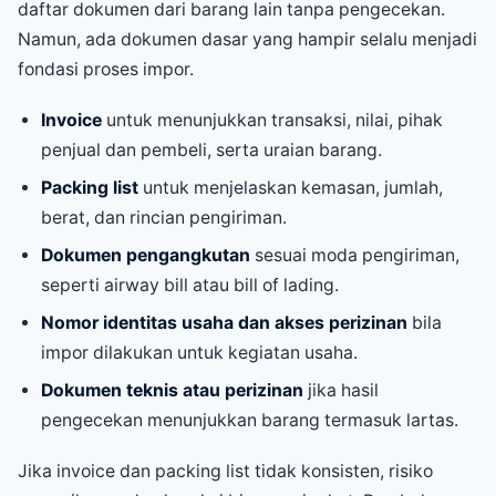
daftar dokumen dari barang lain tanpa pengecekan.
Namun, ada dokumen dasar yang hampir selalu menjadi
fondasi proses impor.
Invoice
untuk menunjukkan transaksi, nilai, pihak
penjual dan pembeli, serta uraian barang.
Packing list
untuk menjelaskan kemasan, jumlah,
berat, dan rincian pengiriman.
Dokumen pengangkutan
sesuai moda pengiriman,
seperti airway bill atau bill of lading.
Nomor identitas usaha dan akses perizinan
bila
impor dilakukan untuk kegiatan usaha.
Dokumen teknis atau perizinan
jika hasil
pengecekan menunjukkan barang termasuk lartas.
Jika invoice dan packing list tidak konsisten, risiko