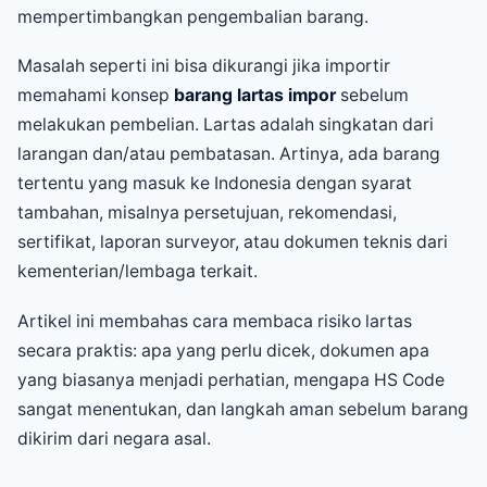
mempertimbangkan pengembalian barang.
Masalah seperti ini bisa dikurangi jika importir
memahami konsep
barang lartas impor
sebelum
melakukan pembelian. Lartas adalah singkatan dari
larangan dan/atau pembatasan. Artinya, ada barang
tertentu yang masuk ke Indonesia dengan syarat
tambahan, misalnya persetujuan, rekomendasi,
sertifikat, laporan surveyor, atau dokumen teknis dari
kementerian/lembaga terkait.
Artikel ini membahas cara membaca risiko lartas
secara praktis: apa yang perlu dicek, dokumen apa
yang biasanya menjadi perhatian, mengapa HS Code
sangat menentukan, dan langkah aman sebelum barang
dikirim dari negara asal.