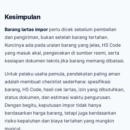
Kesimpulan
Barang lartas impor
perlu dicek sebelum pembelian
dan pengiriman, bukan setelah barang tertahan.
Kuncinya ada pada uraian barang yang jelas, HS Code
yang masuk akal, pengecekan di sumber resmi, serta
kesiapan dokumen teknis jika barang memang dibatasi.
Untuk pelaku usaha pemula, pendekatan paling aman
adalah membuat checklist sederhana: spesifikasi
barang, HS Code, hasil cek lartas, izin yang dibutuhkan,
status dokumen, dan estimasi waktu pengurusan.
Dengan begitu, keputusan impor tidak hanya
berdasarkan harga barang, tetapi juga berdasarkan
risiko kepatuhan dan biaya tertahan yang mungkin
muncul.