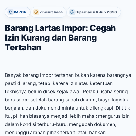
IMPOR
7 menit baca
Diperbarui 6 Jun 2026
Barang Lartas Impor: Cegah
Izin Kurang dan Barang
Tertahan
Banyak barang impor tertahan bukan karena barangnya
pasti dilarang, tetapi karena izin atau ketentuan
teknisnya belum dicek sejak awal. Pelaku usaha sering
baru sadar setelah barang sudah dikirim, biaya logistik
berjalan, dan dokumen diminta untuk dilengkapi. Di titik
itu, pilihan biasanya menjadi lebih mahal: mengurus izin
dalam kondisi terburu-buru, mengubah dokumen,
menunggu arahan pihak terkait, atau bahkan