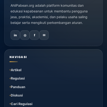
AhliPabean.org adalah platform komunitas dan
edukasi kepabeanan untuk membantu pengguna
jasa, praktisi, akademisi, dan pelaku usaha saling
belajar serta mengikuti perkembangan aturan.
in
◎
f
✉
NAVIGASI
Artikel
Regulasi
Panduan
Diskusi
Cari Regulasi