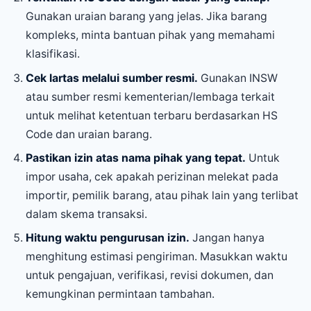
Gunakan uraian barang yang jelas. Jika barang
kompleks, minta bantuan pihak yang memahami
klasifikasi.
Cek lartas melalui sumber resmi.
Gunakan INSW
atau sumber resmi kementerian/lembaga terkait
untuk melihat ketentuan terbaru berdasarkan HS
Code dan uraian barang.
Pastikan izin atas nama pihak yang tepat.
Untuk
impor usaha, cek apakah perizinan melekat pada
importir, pemilik barang, atau pihak lain yang terlibat
dalam skema transaksi.
Hitung waktu pengurusan izin.
Jangan hanya
menghitung estimasi pengiriman. Masukkan waktu
untuk pengajuan, verifikasi, revisi dokumen, dan
kemungkinan permintaan tambahan.