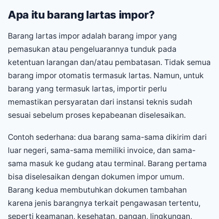
Apa itu barang lartas impor?
Barang lartas impor adalah barang impor yang
pemasukan atau pengeluarannya tunduk pada
ketentuan larangan dan/atau pembatasan. Tidak semua
barang impor otomatis termasuk lartas. Namun, untuk
barang yang termasuk lartas, importir perlu
memastikan persyaratan dari instansi teknis sudah
sesuai sebelum proses kepabeanan diselesaikan.
Contoh sederhana: dua barang sama-sama dikirim dari
luar negeri, sama-sama memiliki invoice, dan sama-
sama masuk ke gudang atau terminal. Barang pertama
bisa diselesaikan dengan dokumen impor umum.
Barang kedua membutuhkan dokumen tambahan
karena jenis barangnya terkait pengawasan tertentu,
seperti keamanan, kesehatan, pangan, lingkungan,