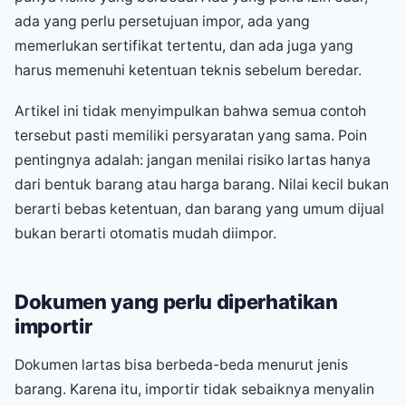
ada yang perlu persetujuan impor, ada yang
memerlukan sertifikat tertentu, dan ada juga yang
harus memenuhi ketentuan teknis sebelum beredar.
Artikel ini tidak menyimpulkan bahwa semua contoh
tersebut pasti memiliki persyaratan yang sama. Poin
pentingnya adalah: jangan menilai risiko lartas hanya
dari bentuk barang atau harga barang. Nilai kecil bukan
berarti bebas ketentuan, dan barang yang umum dijual
bukan berarti otomatis mudah diimpor.
Dokumen yang perlu diperhatikan
importir
Dokumen lartas bisa berbeda-beda menurut jenis
barang. Karena itu, importir tidak sebaiknya menyalin