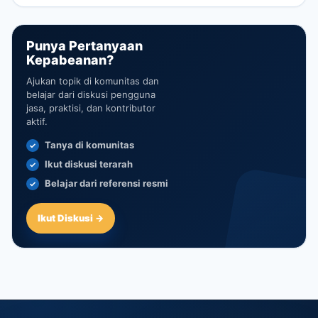
Punya Pertanyaan
Kepabeanan?
Ajukan topik di komunitas dan
belajar dari diskusi pengguna
jasa, praktisi, dan kontributor
aktif.
Tanya di komunitas
Ikut diskusi terarah
Belajar dari referensi resmi
Ikut Diskusi →