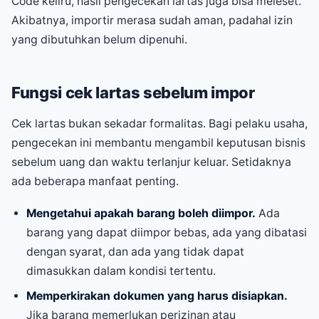
Code keliru, hasil pengecekan lartas juga bisa meleset.
Akibatnya, importir merasa sudah aman, padahal izin
yang dibutuhkan belum dipenuhi.
Fungsi cek lartas sebelum impor
Cek lartas bukan sekadar formalitas. Bagi pelaku usaha,
pengecekan ini membantu mengambil keputusan bisnis
sebelum uang dan waktu terlanjur keluar. Setidaknya
ada beberapa manfaat penting.
Mengetahui apakah barang boleh diimpor.
Ada
barang yang dapat diimpor bebas, ada yang dibatasi
dengan syarat, dan ada yang tidak dapat
dimasukkan dalam kondisi tertentu.
Memperkirakan dokumen yang harus disiapkan.
Jika barang memerlukan perizinan atau