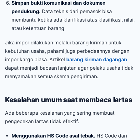
Simpan bukti komunikasi dan dokumen
pendukung.
Data teknis dari pemasok bisa
membantu ketika ada klarifikasi atas klasifikasi, nilai,
atau ketentuan barang.
Jika impor dilakukan melalui barang kiriman untuk
kebutuhan usaha, pahami juga perbedaannya dengan
impor kargo biasa. Artikel
barang kiriman dagangan
dapat menjadi bacaan lanjutan agar pelaku usaha tidak
menyamakan semua skema pengiriman.
Kesalahan umum saat membaca lartas
Ada beberapa kesalahan yang sering membuat
pengecekan lartas tidak efektif.
Menggunakan HS Code asal tebak.
HS Code dari