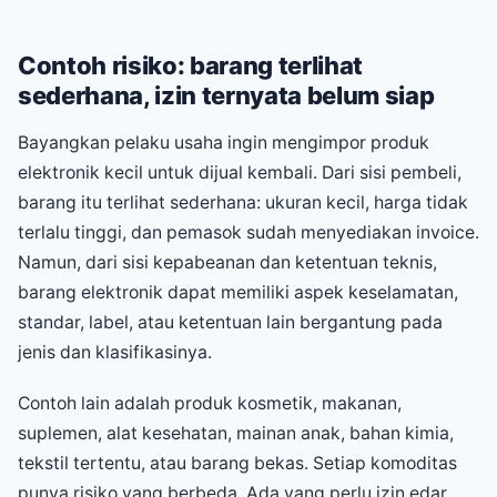
Contoh risiko: barang terlihat
sederhana, izin ternyata belum siap
Bayangkan pelaku usaha ingin mengimpor produk
elektronik kecil untuk dijual kembali. Dari sisi pembeli,
barang itu terlihat sederhana: ukuran kecil, harga tidak
terlalu tinggi, dan pemasok sudah menyediakan invoice.
Namun, dari sisi kepabeanan dan ketentuan teknis,
barang elektronik dapat memiliki aspek keselamatan,
standar, label, atau ketentuan lain bergantung pada
jenis dan klasifikasinya.
Contoh lain adalah produk kosmetik, makanan,
suplemen, alat kesehatan, mainan anak, bahan kimia,
tekstil tertentu, atau barang bekas. Setiap komoditas
punya risiko yang berbeda. Ada yang perlu izin edar,