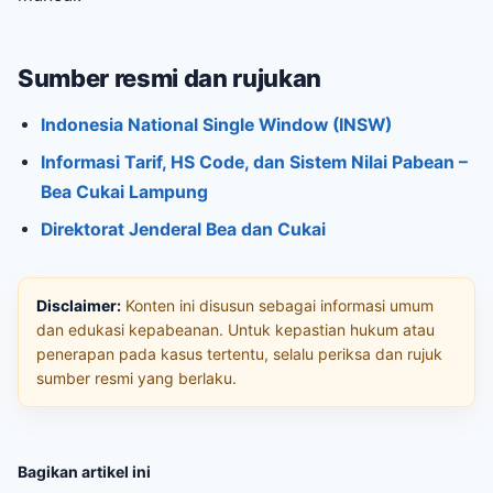
Sumber resmi dan rujukan
Indonesia National Single Window (INSW)
Informasi Tarif, HS Code, dan Sistem Nilai Pabean –
Bea Cukai Lampung
Direktorat Jenderal Bea dan Cukai
Disclaimer:
Konten ini disusun sebagai informasi umum
dan edukasi kepabeanan. Untuk kepastian hukum atau
penerapan pada kasus tertentu, selalu periksa dan rujuk
sumber resmi yang berlaku.
Bagikan artikel ini