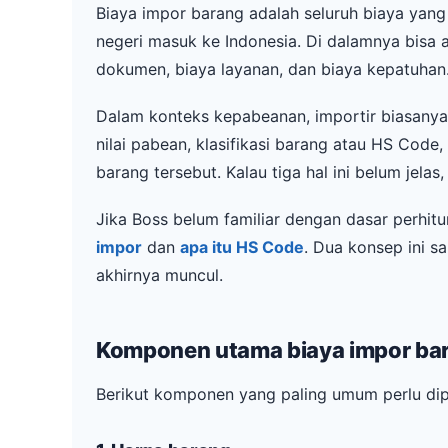
Biaya impor barang adalah seluruh biaya yang 
negeri masuk ke Indonesia. Di dalamnya bisa a
dokumen, biaya layanan, dan biaya kepatuhan
Dalam konteks kepabeanan, importir biasanya 
nilai pabean, klasifikasi barang atau HS Code
barang tersebut. Kalau tiga hal ini belum jela
Jika Boss belum familiar dengan dasar perhi
impor
dan
apa itu HS Code
. Dua konsep ini 
akhirnya muncul.
Komponen utama biaya impor ba
Berikut komponen yang paling umum perlu dip