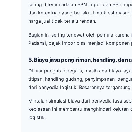
sering ditemui adalah PPN impor dan PPh impor,
dan ketentuan yang berlaku. Untuk estimasi bi
harga jual tidak terlalu rendah.
Bagian ini sering terlewat oleh pemula karena
Padahal, pajak impor bisa menjadi komponen p
5. Biaya jasa pengiriman, handling, dan 
Di luar pungutan negara, masih ada biaya lay
titipan, handling gudang, penyimpanan, pengu
dari penyedia logistik. Besarannya tergantung 
Mintalah simulasi biaya dari penyedia jasa seb
kebiasaan ini membantu menghindari kejutan
logistik.