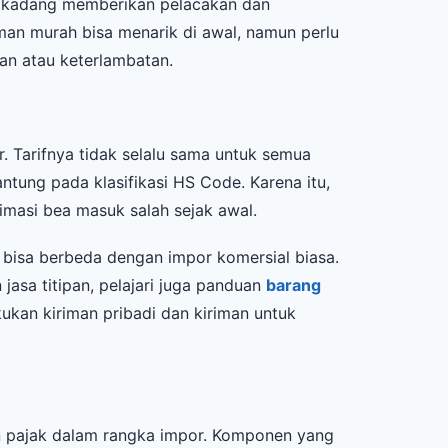
pi kadang memberikan pelacakan dan
man murah bisa menarik di awal, namun perlu
an atau keterlambatan.
 Tarifnya tidak selalu sama untuk semua
ntung pada klasifikasi HS Code. Karena itu,
masi bea masuk salah sejak awal.
 bisa berbeda dengan impor komersial biasa.
jasa titipan, pelajari juga panduan
barang
ukan kiriman pribadi dan kiriman untuk
n pajak dalam rangka impor. Komponen yang