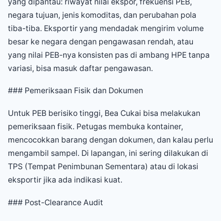
yang dipantau: riwayat nilai ekspor, frekuensi PEB,
negara tujuan, jenis komoditas, dan perubahan pola
tiba-tiba. Eksportir yang mendadak mengirim volume
besar ke negara dengan pengawasan rendah, atau
yang nilai PEB-nya konsisten pas di ambang HPE tanpa
variasi, bisa masuk daftar pengawasan.
### Pemeriksaan Fisik dan Dokumen
Untuk PEB berisiko tinggi, Bea Cukai bisa melakukan
pemeriksaan fisik. Petugas membuka kontainer,
mencocokkan barang dengan dokumen, dan kalau perlu
mengambil sampel. Di lapangan, ini sering dilakukan di
TPS (Tempat Penimbunan Sementara) atau di lokasi
eksportir jika ada indikasi kuat.
### Post-Clearance Audit