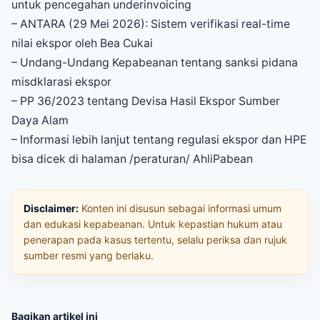
untuk pencegahan underinvoicing
– ANTARA (29 Mei 2026): Sistem verifikasi real-time
nilai ekspor oleh Bea Cukai
– Undang-Undang Kepabeanan tentang sanksi pidana
misdklarasi ekspor
– PP 36/2023 tentang Devisa Hasil Ekspor Sumber
Daya Alam
– Informasi lebih lanjut tentang regulasi ekspor dan HPE
bisa dicek di halaman /peraturan/ AhliPabean
Disclaimer:
Konten ini disusun sebagai informasi umum
dan edukasi kepabeanan. Untuk kepastian hukum atau
penerapan pada kasus tertentu, selalu periksa dan rujuk
sumber resmi yang berlaku.
Bagikan artikel ini