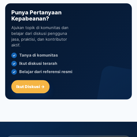
Punya Pertanyaan
Kepabeanan?
Ajukan topik di komunitas dan
belajar dari diskusi pengguna
jasa, praktisi, dan kontributor
aktif.
Tanya di komunitas
Ikut diskusi terarah
Belajar dari referensi resmi
Ikut Diskusi →