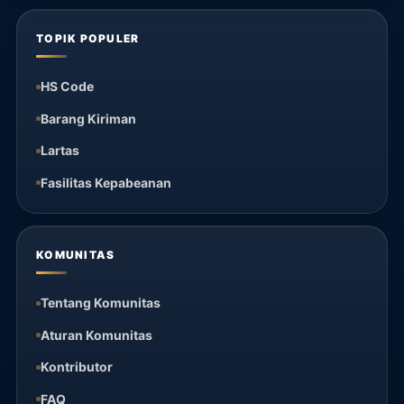
TOPIK POPULER
HS Code
Barang Kiriman
Lartas
Fasilitas Kepabeanan
KOMUNITAS
Tentang Komunitas
Aturan Komunitas
Kontributor
FAQ