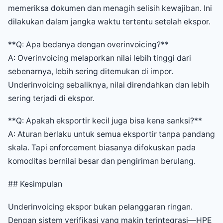
memeriksa dokumen dan menagih selisih kewajiban. Ini
dilakukan dalam jangka waktu tertentu setelah ekspor.
**Q: Apa bedanya dengan overinvoicing?**
A: Overinvoicing melaporkan nilai lebih tinggi dari
sebenarnya, lebih sering ditemukan di impor.
Underinvoicing sebaliknya, nilai direndahkan dan lebih
sering terjadi di ekspor.
**Q: Apakah eksportir kecil juga bisa kena sanksi?**
A: Aturan berlaku untuk semua eksportir tanpa pandang
skala. Tapi enforcement biasanya difokuskan pada
komoditas bernilai besar dan pengiriman berulang.
## Kesimpulan
Underinvoicing ekspor bukan pelanggaran ringan.
Dengan sistem verifikasi yang makin terintegrasi—HPE