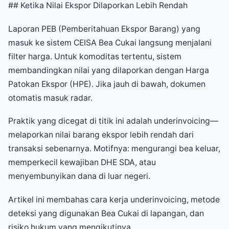
## Ketika Nilai Ekspor Dilaporkan Lebih Rendah
Laporan PEB (Pemberitahuan Ekspor Barang) yang
masuk ke sistem CEISA Bea Cukai langsung menjalani
filter harga. Untuk komoditas tertentu, sistem
membandingkan nilai yang dilaporkan dengan Harga
Patokan Ekspor (HPE). Jika jauh di bawah, dokumen
otomatis masuk radar.
Praktik yang dicegat di titik ini adalah underinvoicing—
melaporkan nilai barang ekspor lebih rendah dari
transaksi sebenarnya. Motifnya: mengurangi bea keluar,
memperkecil kewajiban DHE SDA, atau
menyembunyikan dana di luar negeri.
Artikel ini membahas cara kerja underinvoicing, metode
deteksi yang digunakan Bea Cukai di lapangan, dan
risiko hukum yang mengikutinya.