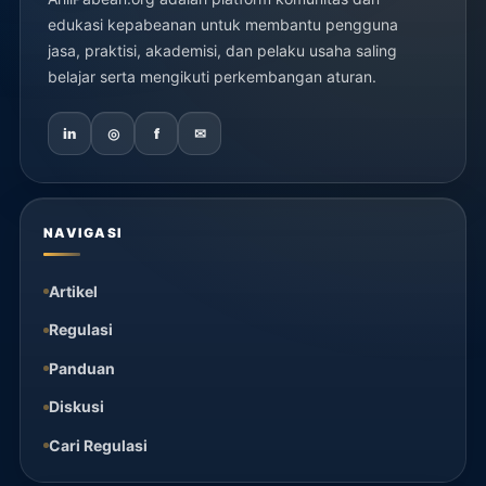
edukasi kepabeanan untuk membantu pengguna
jasa, praktisi, akademisi, dan pelaku usaha saling
belajar serta mengikuti perkembangan aturan.
in
◎
f
✉
NAVIGASI
Artikel
Regulasi
Panduan
Diskusi
Cari Regulasi