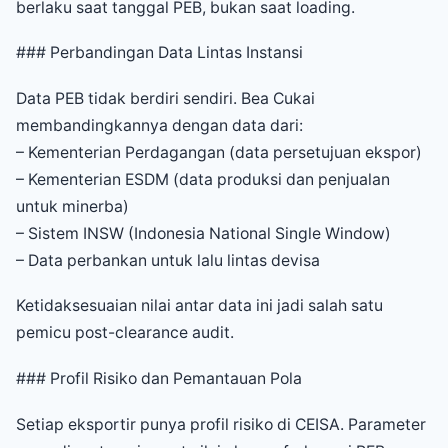
berlaku saat tanggal PEB, bukan saat loading.
### Perbandingan Data Lintas Instansi
Data PEB tidak berdiri sendiri. Bea Cukai
membandingkannya dengan data dari:
– Kementerian Perdagangan (data persetujuan ekspor)
– Kementerian ESDM (data produksi dan penjualan
untuk minerba)
– Sistem INSW (Indonesia National Single Window)
– Data perbankan untuk lalu lintas devisa
Ketidaksesuaian nilai antar data ini jadi salah satu
pemicu post-clearance audit.
### Profil Risiko dan Pemantauan Pola
Setiap eksportir punya profil risiko di CEISA. Parameter