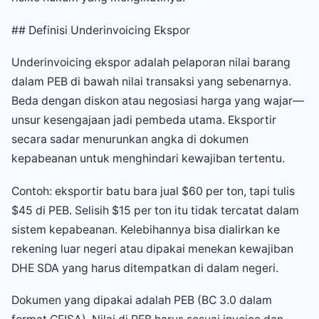
## Definisi Underinvoicing Ekspor
Underinvoicing ekspor adalah pelaporan nilai barang
dalam PEB di bawah nilai transaksi yang sebenarnya.
Beda dengan diskon atau negosiasi harga yang wajar—
unsur kesengajaan jadi pembeda utama. Eksportir
secara sadar menurunkan angka di dokumen
kepabeanan untuk menghindari kewajiban tertentu.
Contoh: eksportir batu bara jual $60 per ton, tapi tulis
$45 di PEB. Selisih $15 per ton itu tidak tercatat dalam
sistem kepabeanan. Kelebihannya bisa dialirkan ke
rekening luar negeri atau dipakai menekan kewajiban
DHE SDA yang harus ditempatkan di dalam negeri.
Dokumen yang dipakai adalah PEB (BC 3.0 dalam