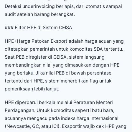
Deteksi underinvoicing berlapis, dari otomatis sampai
audit setelah barang berangkat.
### Filter HPE di Sistem CEISA
HPE (Harga Patokan Ekspor) adalah harga acuan yang
ditetapkan pemerintah untuk komoditas SDA tertentu.
Saat PEB diregister di CEISA, sistem langsung
membandingkan nilai yang dimasukkan dengan HPE
yang berlaku. Jika nilai PEB di bawah persentase
tertentu dari HPE, sistem menerbitkan flag untuk
pemeriksaan lebih lanjut.
HPE diperbarui berkala melalui Peraturan Menteri
Perdagangan. Untuk komoditas seperti batu bara,
acuannya mengacu pada indeks harga internasional
(Newcastle, GC, atau ICI). Eksportir wajib cek HPE yang