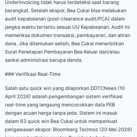
Underinvoicing tidak harus terdeteksi saat barang
berangkat. Setelah ekspor, Bea Cukai bisa melakukan
audit kepabeanan (post-clearance audit/PCA) dalam
jangka waktu tertentu sesuai UU Kepabeanan. Audit ini
memeriksa dokumen transaksi, pembayaran, dan aliran
dana. Jika ditemukan selisih, Bea Cukai menerbitkan
Surat Penetapan Pembayaran Bea Keluar dan/atau
sanksi administrasi berupa denda.
### Verifikasi Real-Time
Salah satu quick win yang dilaporkan DDTCNews (10
April 2026) adalah pengembangan sistem verifikasi
real-time yang langsung mencocokkan data PEB
dengan acuan harga tanpa jeda. Sistem ini masuk
dalam 63 quick win Bea Cukai untuk memperkuat
pengawasan ekspor. Bloomberg Technoz (20 Mei 2026)