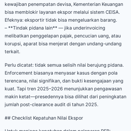
kewajiban penempatan devisa, Kementerian Keuangan
bisa memblokir layanan ekspor melalui sistem CEISA.
Efeknya: eksportir tidak bisa mengeluarkan barang.
– **Tindak pidana lain** — jika underinvoicing
melibatkan penggelapan pajak, pencucian uang, atau
korupsi, aparat bisa menjerat dengan undang-undang
terkait.
Perlu dicatat: tidak semua selisih nilai berujung pidana.
Enforcement biasanya menyasar kasus dengan pola
terencana, nilai signifikan, dan bukti kesengajaan yang
kuat. Tapi tren 2025–2026 menunjukkan pengawasan
makin ketat—presedennya bisa dilihat dari peningkatan
jumlah post-clearance audit di tahun 2025.
## Checklist Kepatuhan Nilai Ekspor